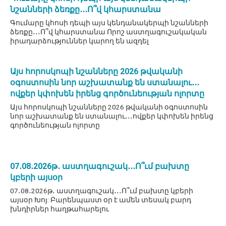
նշանների ձեռքը․․․Ո՞վ կհարստանա
Գումարը կհոսի դեպի այս կենդանակերպի նշանների
ձեռքը․․․Ո՞վ կհարստանա Որոշ աստղագուշակական
իրադարձություններ կարող են ազդել
Այս հորոսկոպի նշանները 2026 թվականի
օգոստոսին նոր աշխատանք են ստանալու․․․
ովքեր կփոխեն իրենց գործունեության ոլորտը
Այս հորոսկոպի նշանները 2026 թվականի օգոստոսին
նոր աշխատանք են ստանալու․․․ովքեր կփոխեն իրենց
գործունեության ոլորտը
07․08․2026թ․ աստղագուշակ․․․Ո՞ւմ բախտը
կբերի այսօր
07․08․2026թ․ աստղագուշակ․․․Ո՞ւմ բախտը կբերի
այսօր Խոյ: Բարենպաստ օր է ամեն տեսակ բարդ
խնդիրներ հաղթահարելու