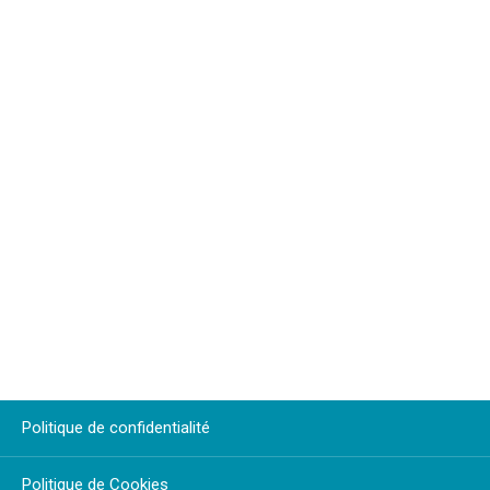
Politique de confidentialité
Politique de Cookies