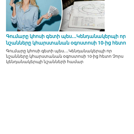
Գումարը կհոսի գետի պես․․․Կենդանակերպի որ
նշանները կհարստանան օգոստոսի 10-ից հետո
Գումարը կհոսի գետի պես․․․Կենդանակերպի որ
նշանները կհարստանան օգոստոսի 10-ից հետո Չորս
կենդանակերպի նշանների համար