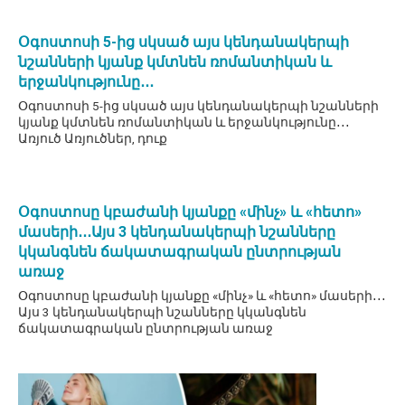
Օգոստոսի 5-ից սկսած այս կենդանակերպի
նշանների կյանք կմտնեն ռոմանտիկան և
երջանկությունը․․․
Օգոստոսի 5-ից սկսած այս կենդանակերպի նշանների
կյանք կմտնեն ռոմանտիկան և երջանկությունը․․․
Առյուծ Առյուծներ, դուք
Օգոստոսը կբաժանի կյանքը «մինչ» և «հետո»
մասերի․․․Այս 3 կենդանակերպի նշանները
կկանգնեն ճակատագրական ընտրության
առաջ
Օգոստոսը կբաժանի կյանքը «մինչ» և «հետո» մասերի․․․
Այս 3 կենդանակերպի նշանները կկանգնեն
ճակատագրական ընտրության առաջ