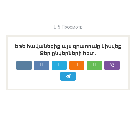
5 Просмотр
Եթե հավանեցիք այս գրառումը կիսվեք
Ձեր ընկերների հետ.