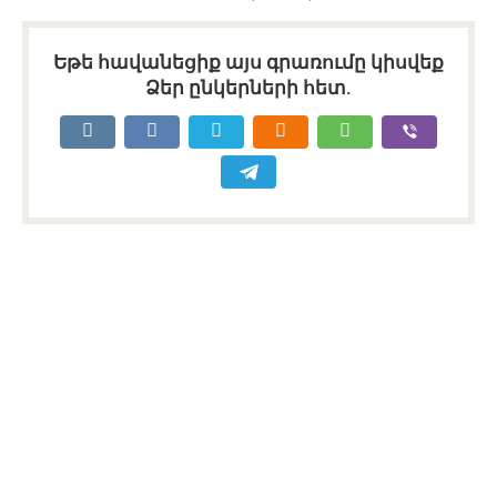
Եթե հավանեցիք այս գրառումը կիսվեք
Ձեր ընկերների հետ.