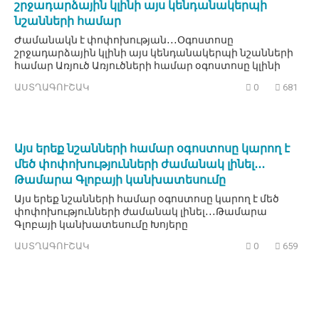
շրջադարձային կլինի այս կենդանակերպի
նշանների համար
Ժամանակն է փոփոխության․․․Օգոստոսը
շրջադարձային կլինի այս կենդանակերպի նշանների
համար Առյուծ Առյուծների համար օգոստոսը կլինի
ԱՍՏՂԱԳՈՒՇԱԿ
0
681
Այս երեք նշանների համար օգոստոսը կարող է
մեծ փոփոխությունների ժամանակ լինել․․․
Թամարա Գլոբայի կանխատեսումը
Այս երեք նշանների համար օգոստոսը կարող է մեծ
փոփոխությունների ժամանակ լինել․․․Թամարա
Գլոբայի կանխատեսումը Խոյերը
ԱՍՏՂԱԳՈՒՇԱԿ
0
659