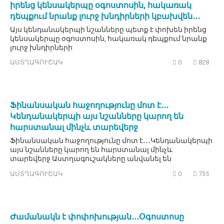
իրենց կենսակերպը օգոստոսին, հակառակ
դեպքում նրանք լուրջ խնդիրների կբախվեն․․․
Այս կենդանակերպի նշանները պետք է փոխեն իրենց
կենսակերպը օգոստոսին, հակառակ դեպքում նրանք
լուրջ խնդիրների
ԱՍՏՂԱԳՈՒՇԱԿ
0
828
Ֆինանսական հաջողությունը մոտ է․․․
Կենդանակերպի այս նշանները կարող են
հարստանալ մինչև տարեվերջ
Ֆինանսական հաջողությունը մոտ է․․․Կենդանակերպի
այս նշանները կարող են հարստանալ մինչև
տարեվերջ Աստղագուշակները անվանել են
ԱՍՏՂԱԳՈՒՇԱԿ
0
735
Ժամանակն է փոփոխության․․․Օգոստոսը