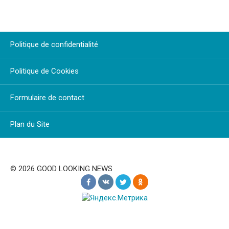
Politique de confidentialité
Politique de Cookies
Formulaire de contact
Plan du Site
© 2026 GOOD LOOKING NEWS