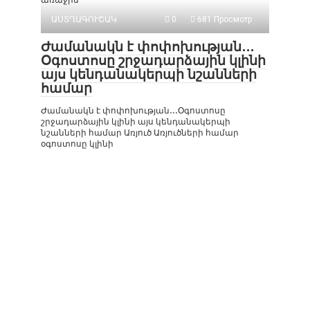
առաջին
ԱՍՏՂԱԳՈՒՇԱԿ
0
681 Просмотр
Ժամանակն է փոփոխության․․․
Օգոստոսը շրջադարձային կլինի
այս կենդանակերպի նշանների
համար
Ժամանակն է փոփոխության․․․Օգոստոսը
շրջադարձային կլինի այս կենդանակերպի
նշանների համար Առյուծ Առյուծների համար
օգոստոսը կլինի