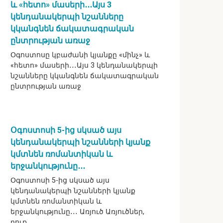
և «հետո» մասերի․․․Այս 3
կենդանակերպի նշանները
կկանգնեն ճակատագրական
ընտրության առաջ
Օգոստոսը կբաժանի կյանքը «մինչ» և
«հետո» մասերի․․․Այս 3 կենդանակերպի
նշանները կկանգնեն ճակատագրական
ընտրության առաջ
Օգոստոսի 5-ից սկսած այս
կենդանակերպի նշանների կյանք
կմտնեն ռոմանտիկան և
երջանկությունը․․․
Օգոստոսի 5-ից սկսած այս
կենդանակերպի նշանների կյանք
կմտնեն ռոմանտիկան և
երջանկությունը․․․ Առյուծ Առյուծներ,
դուք