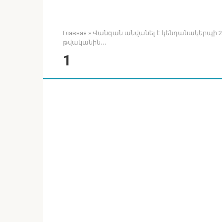
Главная
»
Վանգան անվանել է կենդանակերպի 2 ն
թվականին․․․
1