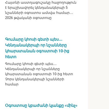
Հայտնի աստղագուշակը հաջողություն
է երաշխավորել կենդանակերպի 5
նշանների օգոստոս ամսվա համար․․․
2026 թվականի օգոստոսը
Գումարը կհոսի գետի պես․․․
Կենդանակերպի որ նշանները
կհարստանան օգոստոսի 10-ից
հետո
Գումարը կհոսի գետի պես․․․
Կենդանակերպի որ նշանները
կհարստանան օգոստոսի 10-ից հետո
Չորս կենդանակերպի նշանների
համար
Օգոստոսը կբաժանի կյանքը «մինչ»