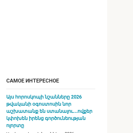
САМОЕ ИНТЕРЕСНОЕ
Այս հորոսկոպի նշանները 2026
թվականի օգոստոսին նոր
աշխատանք են ստանալու․․․ովքեր
կփոխեն իրենց գործունեության
ոլորտը