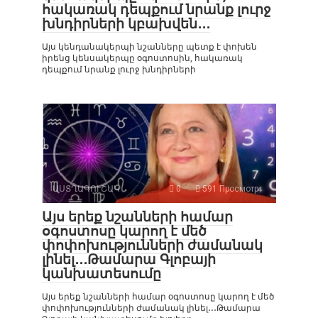
հակառակ դեպքում նրանք լուրջ
խնդիրների կբախվեն․․․
Այս կենդանակերպի նշանները պետք է փոխեն
իրենց կենսակերպը օգոստոսին, հակառակ
դեպքում նրանք լուրջ խնդիրների
ԱՍՏՂԱԳՈՒՇԱԿ
0
591 Просмотр
Այս երեք նշանների համար
օգոստոսը կարող է մեծ
փոփոխությունների ժամանակ
լինել․․․Թամարա Գլոբայի
կանխատեսումը
Այս երեք նշանների համար օգոստոսը կարող է մեծ
փոփոխությունների ժամանակ լինել․․․Թամարա