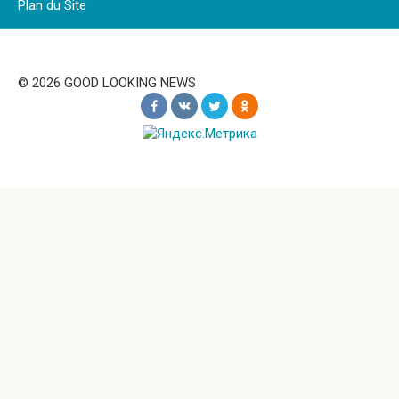
Plan du Site
© 2026 GOOD LOOKING NEWS