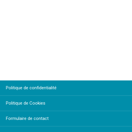
Politique de confidentialité
Politique de Cookies
Formulaire de contact