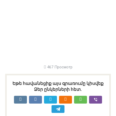
467 Просмотр
Եթե հավանեցիք այս գրառումը կիսվեք
Ձեր ընկերների հետ.