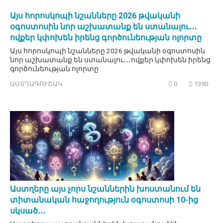
Այս հորոսկոպի նշանները 2026 թվականի
օգոստոսին նոր աշխատանք են ստանալու․․․
ովքեր կփոխեն իրենց գործունեության ոլորտը
Այս հորոսկոպի նշանները 2026 թվականի օգոստոսին
նոր աշխատանք են ստանալու․․․ովքեր կփոխեն իրենց
գործունեության ոլորտը
ԱՍՏՂԱԳՈՒՇԱԿ
0
1390
Աստղերը այս չորս նշաններին խոստանում են
տիտանական հաջողություն օգոստոսի 10-ից
սկսած․․․