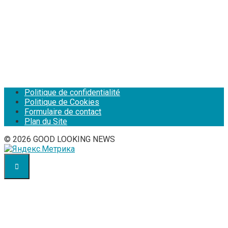
Politique de confidentialité
Politique de Cookies
Formulaire de contact
Plan du Site
© 2026 GOOD LOOKING NEWS