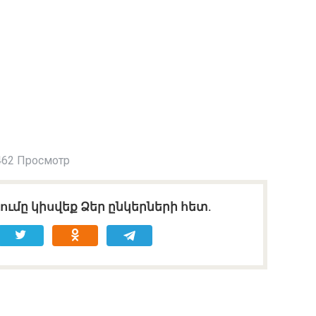
462 Просмотр
ւմը կիսվեք Ձեր ընկերների հետ.