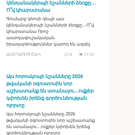
կենդանակերպի նշանների ձեռքը․․․
Ո՞վ կհարստանա
Գումարը կհոսի դեպի այս
կենդանակերպի նշանների ձեռքը․․․Ո՞վ
կհարստանա Որոշ
աստղագուշակական
իրադարձություններ կարող են ազդել
ԱՍՏՂԱԳՈՒՇԱԿ
0
2110
Այս հորոսկոպի նշանները 2026
թվականի օգոստոսին նոր
աշխատանք են ստանալու․․․ովքեր
կփոխեն իրենց գործունեության
ոլորտը
Այս հորոսկոպի նշանները 2026
թվականի օգոստոսին նոր աշխատանք
են ստանալու․․․ովքեր կփոխեն իրենց
գործունեության ոլորտը