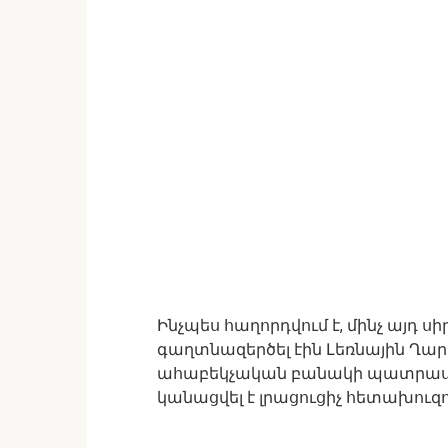
Ինչպես հաղորդվում է, մինչ այդ 
գաղտնազերծել էին Լեռնային Ղ
ահաբեկչական բանակի պատրաստ
կանացվել է լրացուցիչ հետախուզո