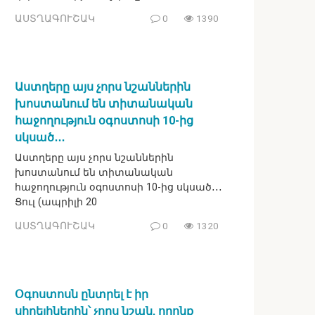
ԱՍՏՂԱԳՈՒՇԱԿ
0
1390
Աստղերը այս չորս նշաններին
խոստանում են տիտանական
հաջողություն օգոստոսի 10-ից
սկսած․․․
Աստղերը այս չորս նշաններին
խոստանում են տիտանական
հաջողություն օգոստոսի 10-ից սկսած․․․
Ցուլ (ապրիլի 20
ԱՍՏՂԱԳՈՒՇԱԿ
0
1320
Օգոստոսն ընտրել է իր
սիրելիներին՝ չորս նշան, որոնք