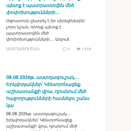
պետք է պատրաստվեն մեծ
փոփոխությունների․․․
Օգոստոսն ընտրել է իր սիրելիներին՝
չորս նշան, որոնք պետք է
պատրաստվեն մեծ
փոփոխությունների․․․ Առյուծ.
ԱՍՏՂԱԳՈՒՇԱԿ
0
1218
08․08․2026թ․ աստղագուշակ․․․
Երկվորյակներ՝ Կենտրոնացեք
աշխատանքի վրա, դրանում մեծ
հաջողությունների հասնելու շանս
կա
08․08․2026թ․ աստղագուշակ․․․
Երկվորյակներ՝ Կենտրոնացեք
աշխատանքի վրա, դրանում մեծ