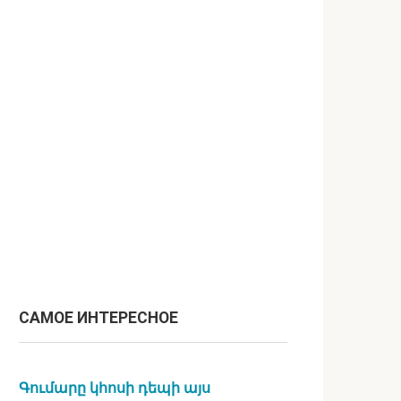
САМОЕ ИНТЕРЕСНОЕ
Գումարը կհոսի դեպի այս