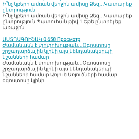
Ի՞նչ կբերի ամռան վերջին ամիսը Ձեզ․․․Կատարեք
ընտրություն
Ի՞նչ կբերի ամռան վերջին ամիսը Ձեզ․․․Կատարեք
ընտրություն Պատուհան թիվ 1 Եթե ընտրել եք
առաջին
ԱՍՏՂԱԳՈՒՇԱԿ
0
658 Просмотр
Ժամանակն է փոփոխության․․․Օգոստոսը
շրջադարձային կլինի այս կենդանակերպի
նշանների համար
Ժամանակն է փոփոխության․․․Օգոստոսը
շրջադարձային կլինի այս կենդանակերպի
նշանների համար Առյուծ Առյուծների համար
օգոստոսը կլինի