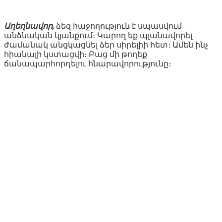
Աղեղնավոր,
ձեզ հաջողություն է սպասվում
անձնական կյանքում։ Կարող եք պլանավորել
ժամանակ անցկացնել ձեր սիրելիի հետ։ Ամեն ինչ
հիանալի կստացվի։ Բաց մի թողեք
ճանապարհորդելու հնարավորությունը։