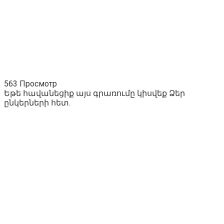
563 Просмотр
Եթե հավանեցիք այս գրառումը կիսվեք Ձեր
ընկերների հետ.