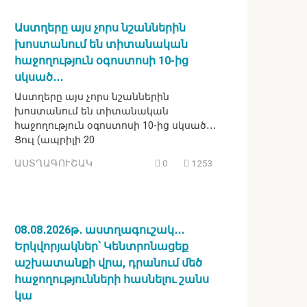
Աստղերը այս չորս նշաններին
խոստանում են տիտանական
հաջողություն օգոստոսի 10-ից
սկսած․․․
Աստղերը այս չորս նշաններին
խոստանում են տիտանական
հաջողություն օգոստոսի 10-ից սկսած․․․
Ցուլ (ապրիլի 20
ԱՍՏՂԱԳՈՒՇԱԿ
0
1253
08․08․2026թ․ աստղագուշակ․․․
Երկվորյակներ՝ Կենտրոնացեք
աշխատանքի վրա, դրանում մեծ
հաջողությունների հասնելու շանս
կա