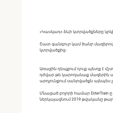
«Կասկադ» ձևի կտրվածքները կրկին
Շատ գանգուր կամ ծանր մազերով 
կտրվածքից։
Առաջին դեպքում դուք պետք է մշտ
դժվար թե կարողանաք մազերին ա
արդյունքում սանրվածքն այնպես չի
Մնացած բոլորի համար EnterTrai
ներկայացնում 2019 թվականը թար