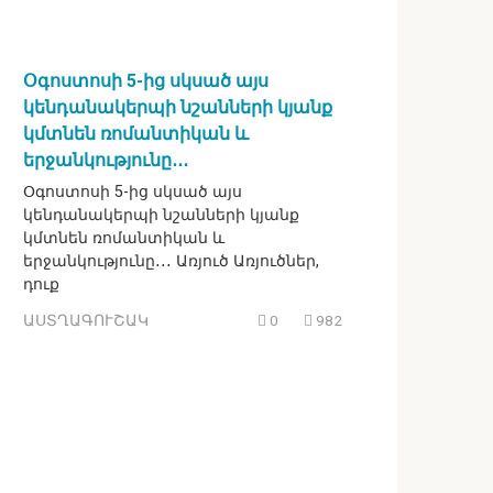
Օգոստոսի 5-ից սկսած այս
կենդանակերպի նշանների կյանք
կմտնեն ռոմանտիկան և
երջանկությունը․․․
Օգոստոսի 5-ից սկսած այս
կենդանակերպի նշանների կյանք
կմտնեն ռոմանտիկան և
երջանկությունը․․․ Առյուծ Առյուծներ,
դուք
ԱՍՏՂԱԳՈՒՇԱԿ
0
982