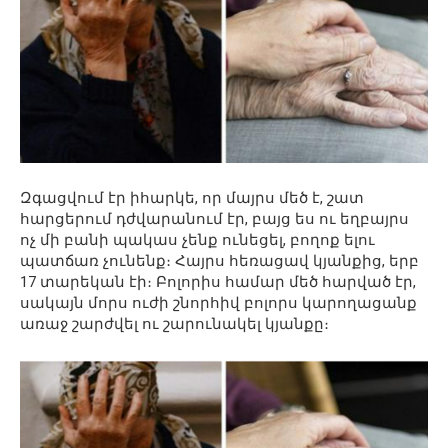
Զգացվում էր իհարկե, որ մայրս մեծ է, շատ
հարցերում դժվարանում էր, բայց ես ու եղբայրս
ոչ մի բանի պակաս չենք ունեցել, բողոք ելու
պատճառ չունենք։ Հայրս հեռացավ կյանքից, երբ
17 տարեկան էի։ Բոլորիս համար մեծ հարված էր,
սակայն մորս ուժի շնորհիվ բոլորս կարողացանք
առաջ շարժվել ու շարունակել կյանքը։