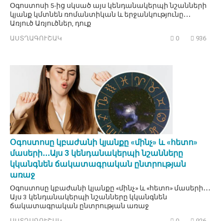
Օգոստոսի 5-ից սկսած այս կենդանակերպի նշանների
կյանք կմտնեն ռոմանտիկան և երջանկությունը․․․
Առյուծ Առյուծներ, դուք
ԱՍՏՂԱԳՈՒՇԱԿ
0
936
Օգոստոսը կբաժանի կյանքը «մինչ» և «հետո»
մասերի․․․Այս 3 կենդանակերպի նշանները
կկանգնեն ճակատագրական ընտրության
առաջ
Օգոստոսը կբաժանի կյանքը «մինչ» և «հետո» մասերի․․․
Այս 3 կենդանակերպի նշանները կկանգնեն
ճակատագրական ընտրության առաջ
ԱՍՏՂԱԳՈՒՇԱԿ
0
926