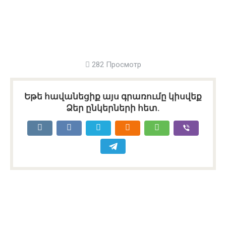
282 Просмотр
Եթե հավանեցիք այս գրառումը կիսվեք
Ձեր ընկերների հետ.