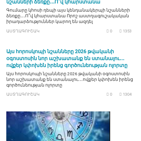
նշանների ձեռքը․․․Ո՞վ կհարստանա
Գումարը կհոսի դեպի այս կենդանակերպի նշանների
ձեռքը․․․Ո՞վ կհարստանա Որոշ աստղագուշակական
իրադարձություններ կարող են ազդել
ԱՍՏՂԱԳՈՒՇԱԿ
0
1353
Այս հորոսկոպի նշանները 2026 թվականի
օգոստոսին նոր աշխատանք են ստանալու․․․
ովքեր կփոխեն իրենց գործունեության ոլորտը
Այս հորոսկոպի նշանները 2026 թվականի օգոստոսին
նոր աշխատանք են ստանալու․․․ովքեր կփոխեն իրենց
գործունեության ոլորտը
ԱՍՏՂԱԳՈՒՇԱԿ
0
1304