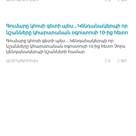
Գումարը կհոսի գետի պես․․․Կենդանակերպի որ
նշանները կհարստանան օգոստոսի 10-ից հետո
Գումարը կհոսի գետի պես․․․Կենդանակերպի որ
նշանները կհարստանան օգոստոսի 10-ից հետո Չորս
կենդանակերպի նշանների համար
ԱՍՏՂԱԳՈՒՇԱԿ
0
907