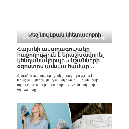
Ձեզ նույնքան կհետաքրքրի
ԱՍՏՂԱԳՈՒՇԱԿ
0
426 Просмотр
Հայտնի աստղագուշակը
հաջողություն է երաշխավորել
կենդանակերպի 5 նշանների
օգոստոս ամսվա համար․․․
Հայտնի աստղագուշակը հաջողություն է
երաշխավորել կենդանակերպի 5 նշանների
օգոստոս ամսվա համար․․․ 2026 թվականի
օգոստոսը