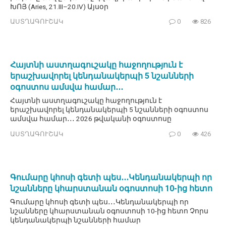
ԽՈՅ (Aries, 21.III–20.IV) Այսօր
ԱՍՏՂԱԳՈՒՇԱԿ
0
826
Հայտնի աստղագուշակը հաջողություն է
երաշխավորել կենդանակերպի 5 նշանների
օգոստոս ամսվա համար․․․
Հայտնի աստղագուշակը հաջողություն է
երաշխավորել կենդանակերպի 5 նշանների օգոստոս
ամսվա համար․․․ 2026 թվականի օգոստոսը
ԱՍՏՂԱԳՈՒՇԱԿ
0
426
Գումարը կհոսի գետի պես․․․Կենդանակերպի որ
նշանները կհարստանան օգոստոսի 10-ից հետո
Գումարը կհոսի գետի պես․․․Կենդանակերպի որ
նշանները կհարստանան օգոստոսի 10-ից հետո Չորս
կենդանակերպի նշանների համար