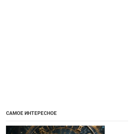
САМОЕ ИНТЕРЕСНОЕ