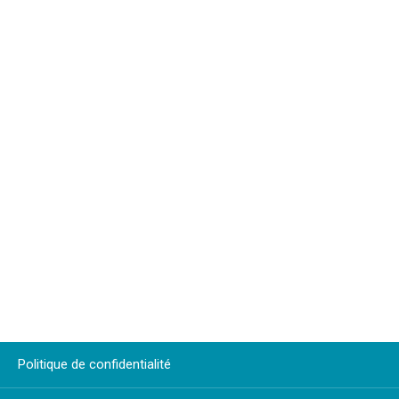
Politique de confidentialité