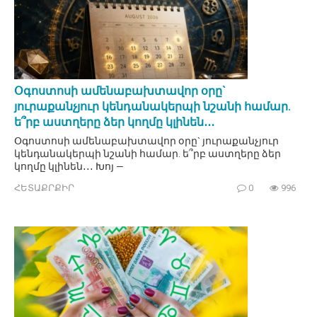
Օգոստոսի ամենաբախտավոր օրը`
յուրաքանչյուր կենդանակերպի նշանի համար.
ե՞րբ աստղերը ձեր կողմը կլինեն․․․
Օգոստոսի ամենաբախտավոր օրը` յուրաքանչյուր
կենդանակերպի նշանի համար. ե՞րբ աստղերը ձեր
կողմը կլինեն․․․ Խոյ —
ՀԵՏԱՔՐՔԻՐ
0
996