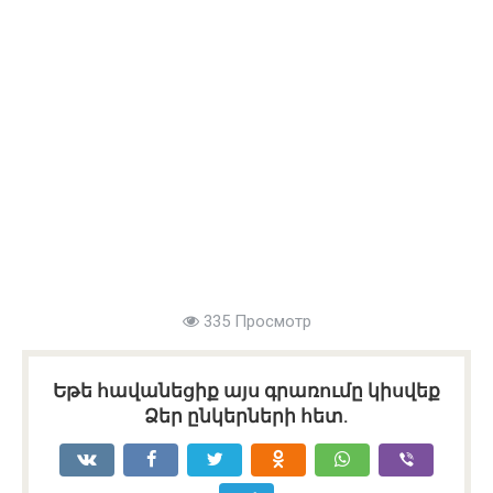
335 Просмотр
Եթե հավանեցիք այս գրառումը կիսվեք
Ձեր ընկերների հետ.