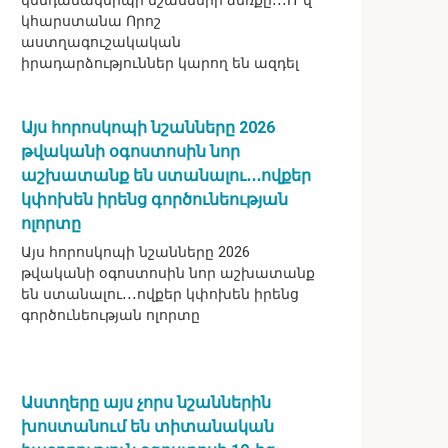
կենդանակերպի նշանների ձեռքը․․․Ո՞վ
կհարստանա Որոշ
աստղագուշակական
իրադարձություններ կարող են ազդել
Այս հորոսկոպի նշանները 2026
թվականի օգոստոսին նոր
աշխատանք են ստանալու․․․ովքեր
կփոխեն իրենց գործունեության
ոլորտը
Այս հորոսկոպի նշանները 2026
թվականի օգոստոսին նոր աշխատանք
են ստանալու․․․ովքեր կփոխեն իրենց
գործունեության ոլորտը
Աստղերը այս չորս նշաններին
խոստանում են տիտանական