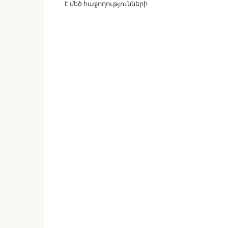
է մեծ հաջողությունների