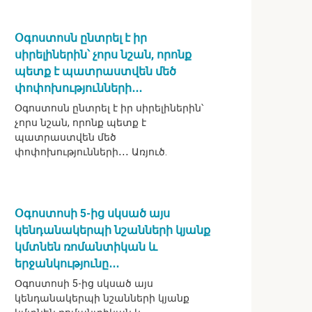
Օգոստոսն ընտրել է իր
սիրելիներին՝ չորս նշան, որոնք
պետք է պատրաստվեն մեծ
փոփոխությունների․․․
Օգոստոսն ընտրել է իր սիրելիներին՝
չորս նշան, որոնք պետք է
պատրաստվեն մեծ
փոփոխությունների․․․ Առյուծ.
Օգոստոսի 5-ից սկսած այս
կենդանակերպի նշանների կյանք
կմտնեն ռոմանտիկան և
երջանկությունը․․․
Օգոստոսի 5-ից սկսած այս
կենդանակերպի նշանների կյանք