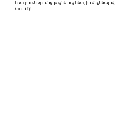
հետ բուռն օր անցկացնելուց հետ, իր մեքենայով
տուն էր