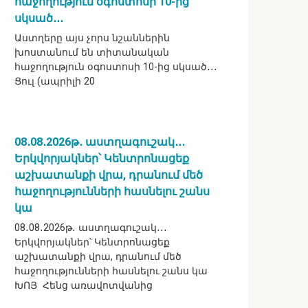
հաջողություն օգոստոսի 10-ից
սկսած․․․
Աստղերը այս չորս նշաններին
խոստանում են տիտանական
հաջողություն օգոստոսի 10-ից սկսած․․․
Ցուլ (ապրիլի 20
08․08․2026թ․ աստղագուշակ․․․
Երկվորյակներ՝ Կենտրոնացեք
աշխատանքի վրա, դրանում մեծ
հաջողությունների հասնելու շանս
կա
08․08․2026թ․ աստղագուշակ․․․
Երկվորյակներ՝ Կենտրոնացեք
աշխատանքի վրա, դրանում մեծ
հաջողությունների հասնելու շանս կա
ԽՈՅ Հենց առավոտվանից