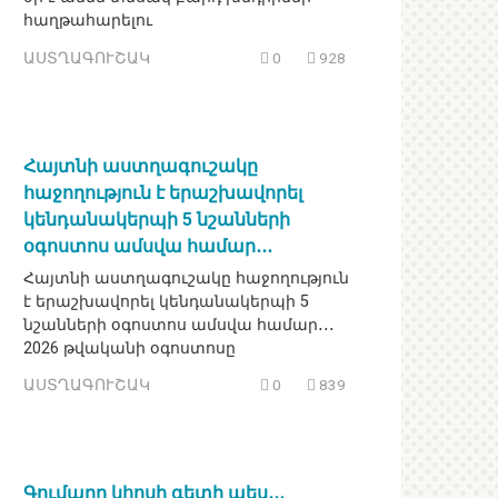
հաղթահարելու
ԱՍՏՂԱԳՈՒՇԱԿ
0
928
Հայտնի աստղագուշակը
հաջողություն է երաշխավորել
կենդանակերպի 5 նշանների
օգոստոս ամսվա համար․․․
Հայտնի աստղագուշակը հաջողություն
է երաշխավորել կենդանակերպի 5
նշանների օգոստոս ամսվա համար․․․
2026 թվականի օգոստոսը
ԱՍՏՂԱԳՈՒՇԱԿ
0
839
Գումարը կհոսի գետի պես․․․