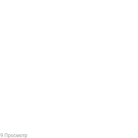
9 Просмотр