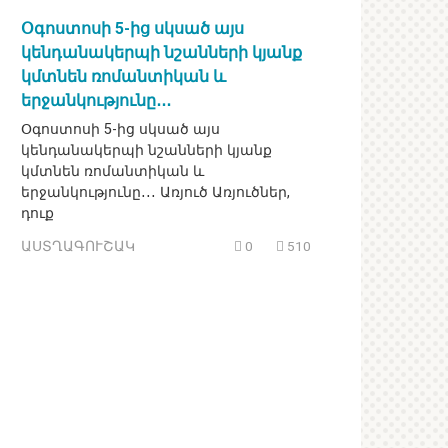
Օգոստոսի 5-ից սկսած այս
կենդանակերպի նշանների կյանք
կմտնեն ռոմանտիկան և
երջանկությունը․․․
Օգոստոսի 5-ից սկսած այս
կենդանակերպի նշանների կյանք
կմտնեն ռոմանտիկան և
երջանկությունը․․․ Առյուծ Առյուծներ,
դուք
ԱՍՏՂԱԳՈՒՇԱԿ
0
510