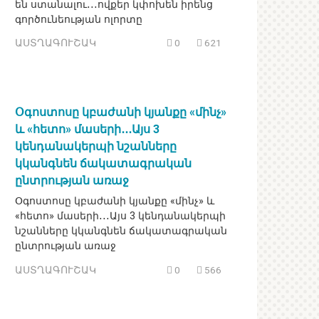
են ստանալու․․․ովքեր կփոխեն իրենց
գործունեության ոլորտը
ԱՍՏՂԱԳՈՒՇԱԿ
0
621
Օգոստոսը կբաժանի կյանքը «մինչ»
և «հետո» մասերի․․․Այս 3
կենդանակերպի նշանները
կկանգնեն ճակատագրական
ընտրության առաջ
Օգոստոսը կբաժանի կյանքը «մինչ» և
«հետո» մասերի․․․Այս 3 կենդանակերպի
նշանները կկանգնեն ճակատագրական
ընտրության առաջ
ԱՍՏՂԱԳՈՒՇԱԿ
0
566