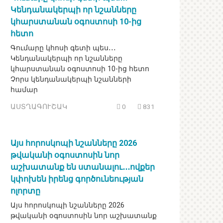
Կենդանակերպի որ նշանները
կհարստանան օգոստոսի 10-ից
հետո
Գումարը կհոսի գետի պես․․․
Կենդանակերպի որ նշանները
կհարստանան օգոստոսի 10-ից հետո
Չորս կենդանակերպի նշանների
համար
ԱՍՏՂԱԳՈՒՇԱԿ
0
831
Այս հորոսկոպի նշանները 2026
թվականի օգոստոսին նոր
աշխատանք են ստանալու․․․ովքեր
կփոխեն իրենց գործունեության
ոլորտը
Այս հորոսկոպի նշանները 2026
թվականի օգոստոսին նոր աշխատանք