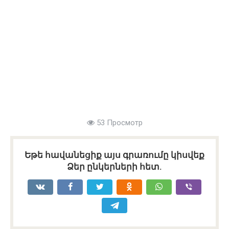
53 Просмотр
Եթե հավանեցիք այս գրառումը կիսվեք
Ձեր ընկերների հետ.