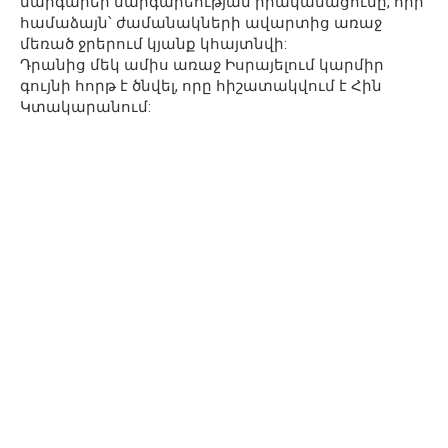
մարգարեի մարգարեության իրականացումը, որի
համաձայն՝ ժամանակների ավարտից առաջ
մեռած ջրերում կյանք կհայտնվի:
Դրանից մեկ ամիս առաջ Իսրայելում կարմիր
գույնի հորթ է ծնվել, որը հիշատակվում է Հին
Կտակարանում: