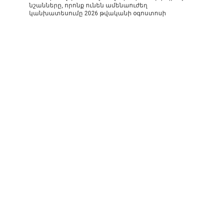
նշանները, որոնք ունեն ամենաուժեղ
կանխատեսումը 2026 թվականի օգոստոսի