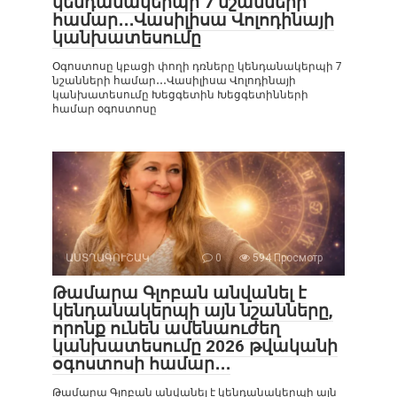
կենդանակերպի 7 նշանների
համար․․․Վասիլիսա Վոլոդինայի
կանխատեսումը
Օգոստոսը կբացի փողի դռները կենդանակերպի 7
նշանների համար․․․Վասիլիսա Վոլոդինայի
կանխատեսումը Խեցգետին Խեցգետինների
համար օգոստոսը
ԱՍՏՂԱԳՈՒՇԱԿ
0
594 Просмотр
Թամարա Գլոբան անվանել է
կենդանակերպի այն նշանները,
որոնք ունեն ամենաուժեղ
կանխատեսումը 2026 թվականի
օգոստոսի համար․․․
Թամարա Գլոբան անվանել է կենդանակերպի այն