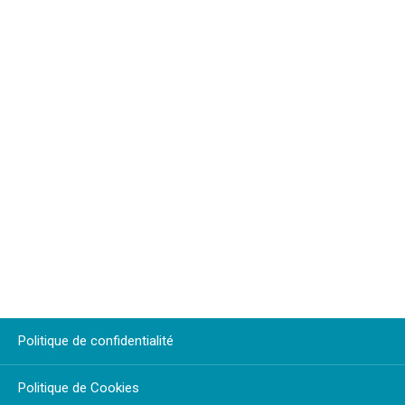
Politique de confidentialité
Politique de Cookies