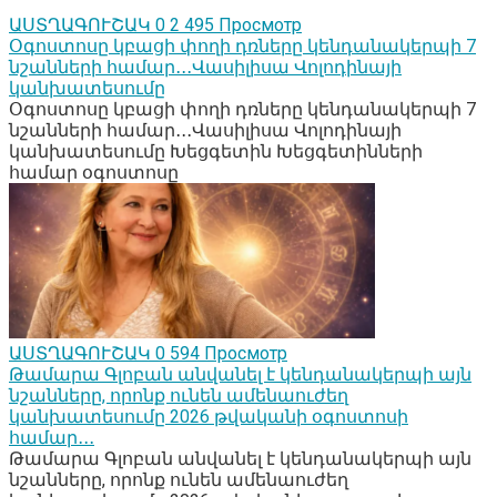
ԱՍՏՂԱԳՈՒՇԱԿ
0
2 495 Просмотр
Օգոստոսը կբացի փողի դռները կենդանակերպի 7
նշանների համար․․․Վասիլիսա Վոլոդինայի
կանխատեսումը
Օգոստոսը կբացի փողի դռները կենդանակերպի 7
նշանների համար․․․Վասիլիսա Վոլոդինայի
կանխատեսումը Խեցգետին Խեցգետինների
համար օգոստոսը
ԱՍՏՂԱԳՈՒՇԱԿ
0
594 Просмотр
Թամարա Գլոբան անվանել է կենդանակերպի այն
նշանները, որոնք ունեն ամենաուժեղ
կանխատեսումը 2026 թվականի օգոստոսի
համար․․․
Թամարա Գլոբան անվանել է կենդանակերպի այն
նշանները, որոնք ունեն ամենաուժեղ