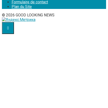
Formulaire de contact
Plan du Site
© 2026 GOOD LOOKING NEWS