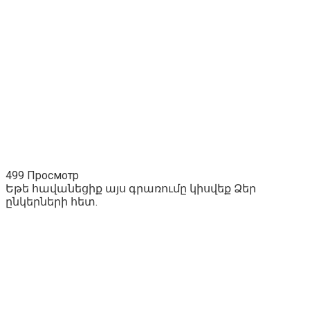
499 Просмотр
Եթե հավանեցիք այս գրառումը կիսվեք Ձեր
ընկերների հետ.