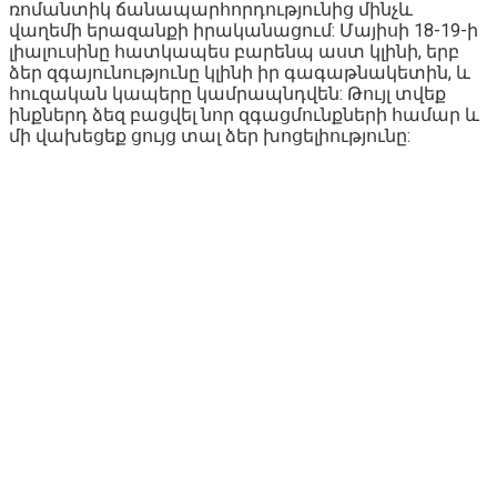
ռոմանտիկ ճանապարհորդությունից մինչև
վաղեմի երազանքի իրականացում: Մայիսի 18-19-ի
լիալուսինը հատկապես բարենպ աստ կլինի, երբ
ձեր զգայունությունը կլինի իր գագաթնակետին, և
հուզական կապերը կամրապնդվեն: Թույլ տվեք
ինքներդ ձեզ բացվել նոր զգացմունքների համար և
մի վախեցեք ցույց տալ ձեր խոցելիությունը: