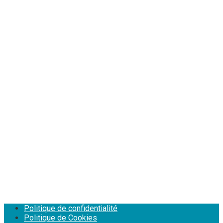
Politique de confidentialité
Politique de Cookies