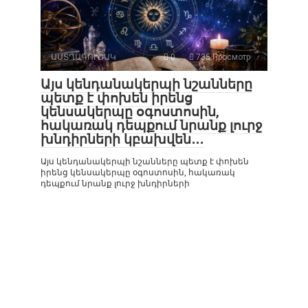
ԱՍՏՂԱԳՈՒՇԱԿ
0
735 Просмотр
Այս կենդանակերպի նշանները
պետք է փոխեն իրենց
կենսակերպը օգոստոսին,
հակառակ դեպքում նրանք լուրջ
խնդիրների կբախվեն․․․
Այս կենդանակերպի նշանները պետք է փոխեն
իրենց կենսակերպը օգոստոսին, հակառակ
դեպքում նրանք լուրջ խնդիրների