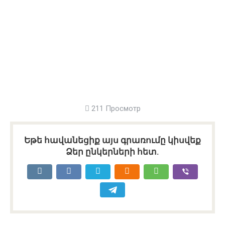
211 Просмотр
Եթե հավանեցիք այս գրառումը կիսվեք
Ձեր ընկերների հետ.