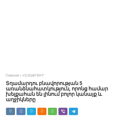
Главная
»
ՀԵՏԱՔՐՔԻՐ
Տղամարդու բնավորության 5
առանձնահատկություն, որոնց համար
խելքահան են լինում բոլոր կանայք և
աղջիկները