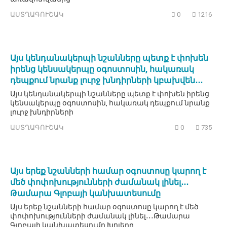
ԱՍՏՂԱԳՈՒՇԱԿ
0
1216
Այս կենդանակերպի նշանները պետք է փոխեն
իրենց կենսակերպը օգոստոսին, հակառակ
դեպքում նրանք լուրջ խնդիրների կբախվեն․․․
Այս կենդանակերպի նշանները պետք է փոխեն իրենց
կենսակերպը օգոստոսին, հակառակ դեպքում նրանք
լուրջ խնդիրների
ԱՍՏՂԱԳՈՒՇԱԿ
0
735
Այս երեք նշանների համար օգոստոսը կարող է
մեծ փոփոխությունների ժամանակ լինել․․․
Թամարա Գլոբայի կանխատեսումը
Այս երեք նշանների համար օգոստոսը կարող է մեծ
փոփոխությունների ժամանակ լինել․․․Թամարա
Գլոբայի կանխատեսումը Խոյերը