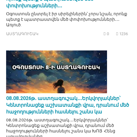
փոփոխությունների․․․
Օգոստոսն ընտրել է իր սիրելիներին՝ չորս նշան, որոնք
պետք է պատրաստվեն մեծ փոփոխությունների․․․
Առյուծ.
ԱՍՏՂԱԳՈՒՇԱԿ
0
1236
08․08․2026թ․ աստղագուշակ․․․Երկվորյակներ՝
Կենտրոնացեք աշխատանքի վրա, դրանում մեծ
հաջողությունների հասնելու շանս կա
08․08․2026թ․ աստղագուշակ․․․Երկվորյակներ՝
Կենտրոնացեք աշխատանքի վրա, դրանում մեծ
հաջողությունների հասնելու շանս կա ԽՈՅ Հենց
առավոտվանից