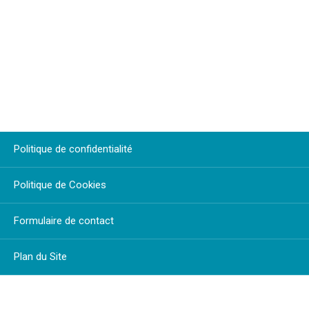
Politique de confidentialité
Politique de Cookies
Formulaire de contact
Plan du Site