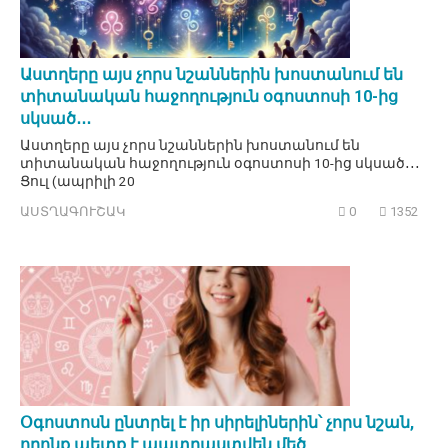
Աստղերը այս չորս նշաններին խոստանում են
տիտանական հաջողություն օգոստոսի 10-ից
սկսած․․․
Աստղերը այս չորս նշաններին խոստանում են
տիտանական հաջողություն օգոստոսի 10-ից սկսած․․․
Ցուլ (ապրիլի 20
ԱՍՏՂԱԳՈՒՇԱԿ
0
1352
Օգոստոսն ընտրել է իր սիրելիներին՝ չորս նշան,
որոնք պետք է պատրաստվեն մեծ