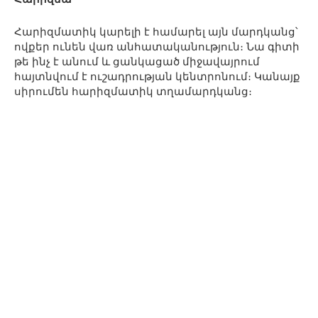
Հարիզմատիկ կարելի է համարել այն մարդկանց՝
ովքեր ունեն վառ անհատականություն։ Նա գիտի
թե ինչ է անում և ցանկացած միջավայրում
հայտնվում է ուշադրության կենտրոնում։ Կանայք
սիրումեն հարիզմատիկ տղամարդկանց։