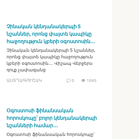
Չինական կենդանակերպի 5
նշաններ, որոնց փայտե կապիկը
հաջողություն կբերի օգոստոսին․․․
Չինական կենդանակերպի 5 նշաններ,
որոնց փայտե կապիկը հաջողություն
կբերի օգոստոսին․․․ Վիշապ Վերջերս
դուք չափազանց
ԱՍՏՂԱԳՈՒՇԱԿ
0
1045
Օգոստոսի ֆինանսական
հորոսկոպը՝ բոլոր կենդանակերպի
նշանների համար․․․
Օգոստոսի ֆինանսական հորոսկոպը՝