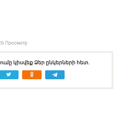
26 Просмотр
ւմը կիսվեք Ձեր ընկերների հետ.