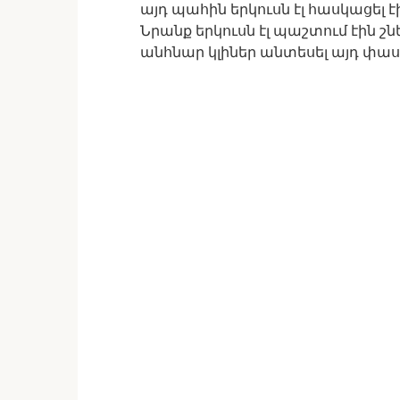
այդ պահին երկուսն էլ հասկացել է
Նրանք երկուսն էլ պաշտում էին 
անհնար կլիներ անտեսել այդ փաս