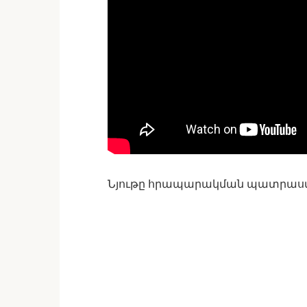
Նյութը հրապարակման պատրաս