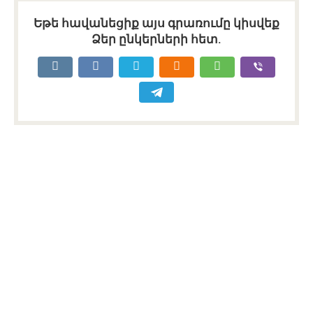
Եթե հավանեցիք այս գրառումը կիսվեք
Ձեր ընկերների հետ.