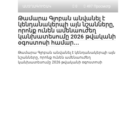
ԱՍՏՂԱԳՈՒՇԱԿ
0
497 Просмотр
Թամարա Գլոբան անվանել է
կենդանակերպի այն նշանները,
որոնք ունեն ամենաուժեղ
կանխատեսումը 2026 թվականի
օգոստոսի համար․․․
Թամարա Գլոբան անվանել է կենդանակերպի այն
նշանները, որոնք ունեն ամենաուժեղ
կանխատեսումը 2026 թվականի օգոստոսի