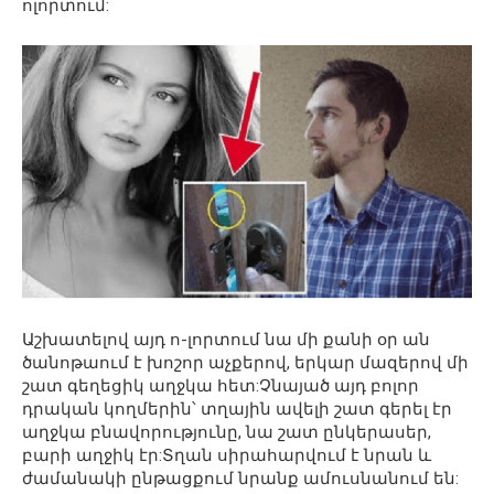
ոլորտում:
Աշխատելով այդ ո-լորտում նա մի քանի օր ան
ծանոթաում է խոշոր աչքերով, երկար մազերով մի
շատ գեղեցիկ աղջկա հետ:Չնայած այդ բոլոր
դրական կողմերին՝ տղային ավելի շատ գերել էր
աղջկա բնավորությունը, նա շատ ընկերասեր,
բարի աղջիկ էր:Տղան սիրահարվում է նրան և
ժամանակի ընթացքում նրանք ամուսնանում են: