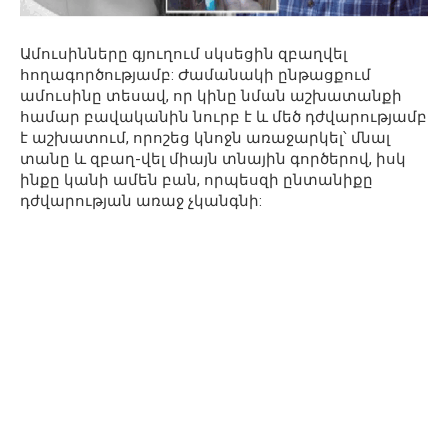
Ամուսինները գյուղում սկսեցին զբաղվել
հողագործությամբ: Ժամանակի ընթացքում
ամուսինը տեսավ, որ կինը նման աշխատանքի
համար բավականին նուրբ է և մեծ դժվարությամբ
է աշխատում, որոշեց կնոջն առաջարկել՝ մնալ
տանը և զբաղ-վել միայն տնային գործերով, իսկ
ինքը կանի ամեն բան, որպեսզի ընտանիքը
դժվարության առաջ չկանգնի: