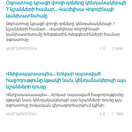
Օգոստոսը կբացի փողի դռները կենդանակերպի
7 նշանների համար․․․Վասիլիսա Վոլոդինայի
կանխատեսումը
Օգոստոսը կբացի փողի դռները կենդանակերպի 7
նշանների համար․․․Վասիլիսա Վոլոդինայի
կանխատեսումը Խեցգետին Խեցգետինների համար
օգոստոսը
ԱՍՏՂԱԳՈՒՇԱԿ
0
2436
Վերջաաաաապես․․․Երկար սպասված
հաջողությունը կթակի նաև կենդանակերպի այս
նշանների դուռը
Վերջաաաաապես․․․Երկար սպասված հաջողությունը
կթակի նաև կենդանակերպի այս նշանների դուռը Այս
օգոստոսը իսկական վերագործարկում կլինի։
ԱՍՏՂԱԳՈՒՇԱԿ
0
1360