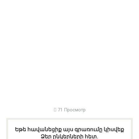
71 Просмотр
Եթե հավանեցիք այս գրառումը կիսվեք
Ձեր ընկերների հետ.