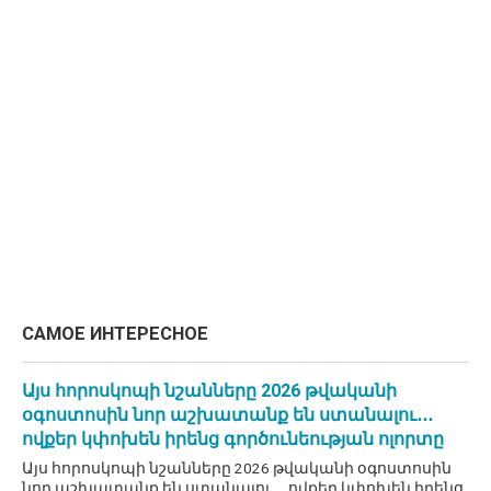
САМОЕ ИНТЕРЕСНОЕ
Այս հորոսկոպի նշանները 2026 թվականի
օգոստոսին նոր աշխատանք են ստանալու․․․
ովքեր կփոխեն իրենց գործունեության ոլորտը
Այս հորոսկոպի նշանները 2026 թվականի օգոստոսին
նոր աշխատանք են ստանալու․․․ովքեր կփոխեն իրենց