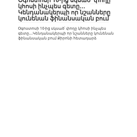
Օգոստոսի 10-ից սկսած՝ փողը
կհոսի ինչպես գետը․․․
Կենդանակերպի որ նշանները
կունենան ֆինանսական բում
Օգոստոսի 10-ից սկսած՝ փողը կհոսի ինչպես
գետը․․․Կենդանակերպի որ նշանները կունենան
ֆինանսական բում Քիրոնի հետադարձ