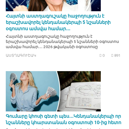
Հայտնի աստղագուշակը հաջողություն է
երաշխավորել կենդանակերպի 5 նշանների
օգոստոս ամսվա համար․․․
Հայտնի աստղագուշակը հաջողություն է
երաշխավորել կենդանակերպի 5 նշանների օգոստոս
ամսվա համար․․․ 2026 թվականի օգոստոսը
ԱՍՏՂԱԳՈՒՇԱԿ
0
891
Գումարը կհոսի գետի պես․․․Կենդանակերպի որ
նշանները կհարստանան օգոստոսի 10-ից հետո