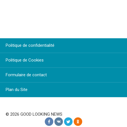
Politique de confidentialité
Politique de Cookies
Formulaire de contact
Plan du Site
© 2026 GOOD LOOKING NEWS