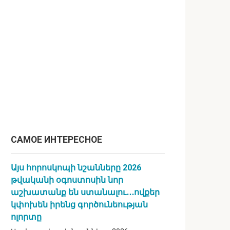
САМОЕ ИНТЕРЕСНОЕ
Այս հորոսկոպի նշանները 2026
թվականի օգոստոսին նոր
աշխատանք են ստանալու․․․ովքեր
կփոխեն իրենց գործունեության
ոլորտը