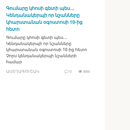
Գումարը կհոսի գետի պես․․․
Կենդանակերպի որ նշանները
կհարստանան օգոստոսի 10-ից
հետո
Գումարը կհոսի գետի պես․․․
Կենդանակերպի որ նշանները
կհարստանան օգոստոսի 10-ից հետո
Չորս կենդանակերպի նշանների
համար
ԱՍՏՂԱԳՈՒՇԱԿ
0
886