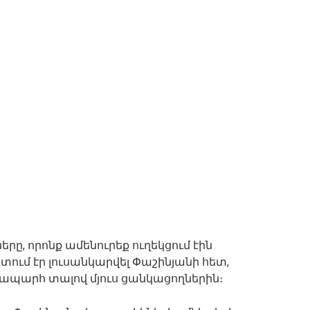
րը, որոնք ամենուրեք ուղեկցում էին
տում էր լուսանկարվել Փաշինյանի հետ,
նապարհ տալով մյուս ցանկացողներին։