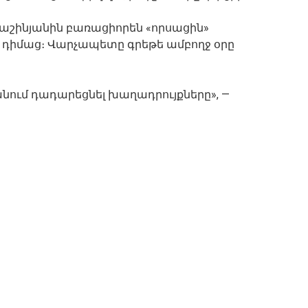
աշինյանին բառացիորեն «որսացին»
 դիմաց։ Վարչապետը գրեթե ամբողջ օրը
 անում դադարեցնել խաղադրույքները», —