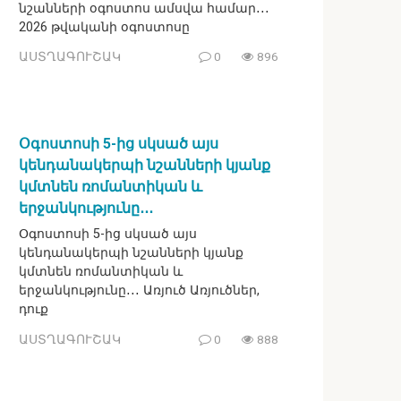
նշանների օգոստոս ամսվա համար․․․
2026 թվականի օգոստոսը
ԱՍՏՂԱԳՈՒՇԱԿ
0
896
Օգոստոսի 5-ից սկսած այս
կենդանակերպի նշանների կյանք
կմտնեն ռոմանտիկան և
երջանկությունը․․․
Օգոստոսի 5-ից սկսած այս
կենդանակերպի նշանների կյանք
կմտնեն ռոմանտիկան և
երջանկությունը․․․ Առյուծ Առյուծներ,
դուք
ԱՍՏՂԱԳՈՒՇԱԿ
0
888