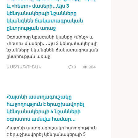
և «հետո» մասերի․․․Այս 3
կենդանակերպի նշանները
կկանգնեն ճակատագրական
ընտրության առաջ
Օգոստոսը կբաժանի կյանքը «մինչ» և
«հետո» մասերի․․․Այս 3 կենդանակերպի
նշանները կկանգնեն ճակատագրական
ընտրության առաջ
ԱՍՏՂԱԳՈՒՇԱԿ
0
904
Հայտնի աստղագուշակը
հաջողություն է երաշխավորել
կենդանակերպի 5 նշանների
օգոստոս ամսվա համար․․․
Հայտնի աստղագուշակը հաջողություն
է երաշխավորել կենդանակերպի 5