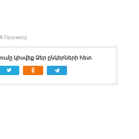
8 Просмотр
ւմը կիսվեք Ձեր ընկերների հետ.