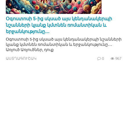
Օգոստոսի 5-ից սկսած այս կենդանակերպի
նշանների կյանք կմտնեն ռոմանտիկան և
երջանկությունը․․․
Օգոստոսի 5-ից սկսած այս կենդանակերպի նշանների
կյանք կմտնեն ռոմանտիկան և երջանկությունը․․․
Առյուծ Առյուծներ, դուք
ԱՍՏՂԱԳՈՒՇԱԿ
0
967