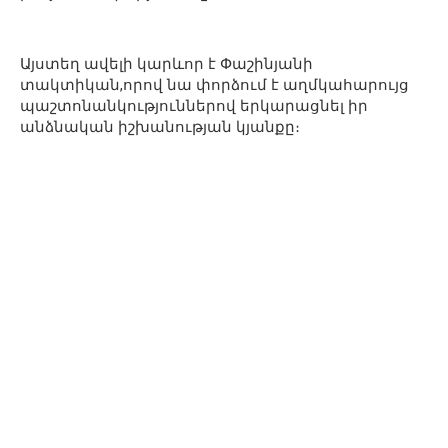
Այստեղ ավելի կարևոր է Փաշինյանի
տակտիկան,որով նա փորձում է աղմկահարույց
պաշտոնանկություններով երկարացնել իր
անձնական իշխանության կյանքը։