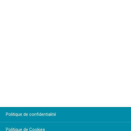
Politique de confidentialité
Politique de Cookies