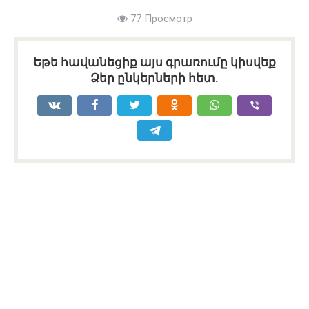
77 Просмотр
Եթե հավանեցիք այս գրառումը կիսվեք
Ձեր ընկերների հետ.