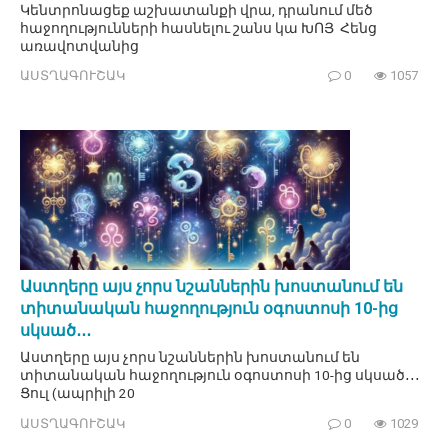
Կենտրոնացեք աշխատանքի վրա, դրանում մեծ
հաջողությունների հասնելու շանս կա ԽՈՅ Հենց
առավոտվանից
ԱՍՏՂԱԳՈՒՇԱԿ
0
1057
Աստղերը այս չորս նշաններին խոստանում են
տիտանական հաջողություն օգոստոսի 10-ից
սկսած․․․
Աստղերը այս չորս նշաններին խոստանում են
տիտանական հաջողություն օգոստոսի 10-ից սկսած․․․
Ցուլ (ապրիլի 20
ԱՍՏՂԱԳՈՒՇԱԿ
0
1029