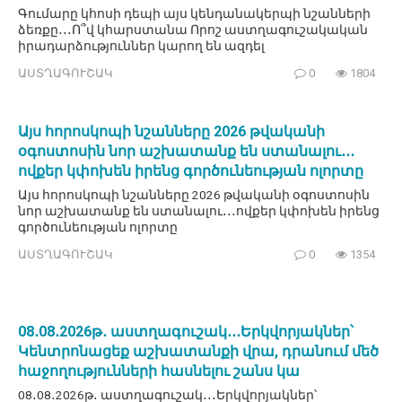
Գումարը կհոսի դեպի այս կենդանակերպի նշանների
ձեռքը․․․Ո՞վ կհարստանա Որոշ աստղագուշակական
իրադարձություններ կարող են ազդել
ԱՍՏՂԱԳՈՒՇԱԿ
0
1804
Այս հորոսկոպի նշանները 2026 թվականի
օգոստոսին նոր աշխատանք են ստանալու․․․
ովքեր կփոխեն իրենց գործունեության ոլորտը
Այս հորոսկոպի նշանները 2026 թվականի օգոստոսին
նոր աշխատանք են ստանալու․․․ովքեր կփոխեն իրենց
գործունեության ոլորտը
ԱՍՏՂԱԳՈՒՇԱԿ
0
1354
08․08․2026թ․ աստղագուշակ․․․Երկվորյակներ՝
Կենտրոնացեք աշխատանքի վրա, դրանում մեծ
հաջողությունների հասնելու շանս կա
08․08․2026թ․ աստղագուշակ․․․Երկվորյակներ՝