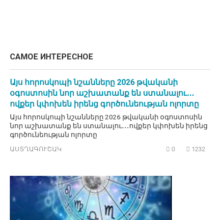
САМОЕ ИНТЕРЕСНОЕ
Այս հորոսկոպի նշանները 2026 թվականի
օգոստոսին նոր աշխատանք են ստանալու․․․
ովքեր կփոխեն իրենց գործունեության ոլորտը
Այս հորոսկոպի նշանները 2026 թվականի օգոստոսին
նոր աշխատանք են ստանալու․․․ովքեր կփոխեն իրենց
գործունեության ոլորտը
ԱՍՏՂԱԳՈՒՇԱԿ
0
1232