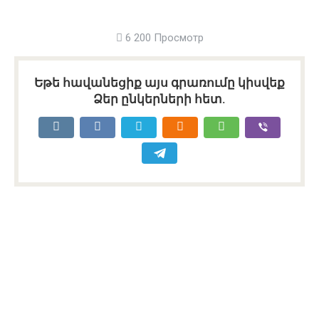
6 200 Просмотр
Եթե հավանեցիք այս գրառումը կիսվեք
Ձեր ընկերների հետ.