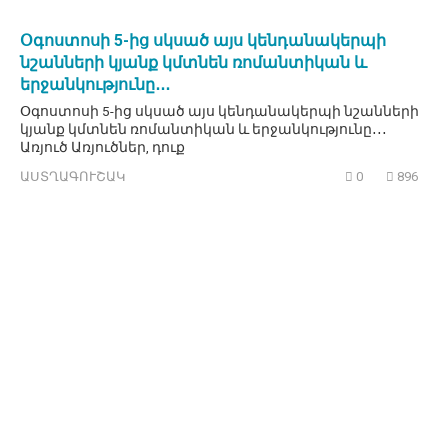
Օգոստոսի 5-ից սկսած այս կենդանակերպի
նշանների կյանք կմտնեն ռոմանտիկան և
երջանկությունը․․․
Օգոստոսի 5-ից սկսած այս կենդանակերպի նշանների
կյանք կմտնեն ռոմանտիկան և երջանկությունը․․․
Առյուծ Առյուծներ, դուք
ԱՍՏՂԱԳՈՒՇԱԿ
0
896