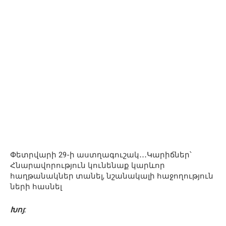
Փետրվարի 29-ի աստղագուշակ․․․Կարիճներ՝
Հնարավորություն կունենաք կարևոր
հաղթանակներ տանել, նշանակալի հաջողություն
ների հասնել
Խոյ: