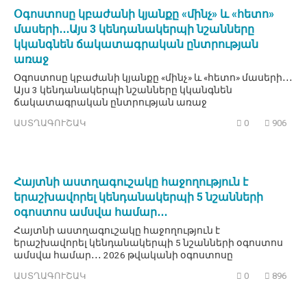
Օգոստոսը կբաժանի կյանքը «մինչ» և «հետո»
մասերի․․․Այս 3 կենդանակերպի նշանները
կկանգնեն ճակատագրական ընտրության
առաջ
Օգոստոսը կբաժանի կյանքը «մինչ» և «հետո» մասերի․․․
Այս 3 կենդանակերպի նշանները կկանգնեն
ճակատագրական ընտրության առաջ
ԱՍՏՂԱԳՈՒՇԱԿ
0
906
Հայտնի աստղագուշակը հաջողություն է
երաշխավորել կենդանակերպի 5 նշանների
օգոստոս ամսվա համար․․․
Հայտնի աստղագուշակը հաջողություն է
երաշխավորել կենդանակերպի 5 նշանների օգոստոս
ամսվա համար․․․ 2026 թվականի օգոստոսը
ԱՍՏՂԱԳՈՒՇԱԿ
0
896