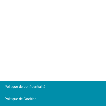
Politique de confidentialité
Politique de Cookies