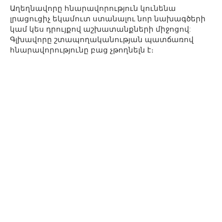
Աղեղնավորը հնարավորություն կունենա
լրացուցիչ եկամուտ ստանալու նոր նախագծերի
կամ կես դրույքով աշխատանքների միջոցով:
Գլխավորը շտապողականության պատճառով
հնարավորությունը բաց չթողնելն է։