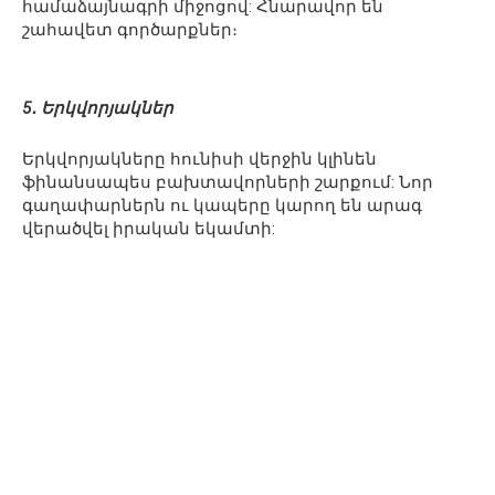
համաձայնագրի միջոցով: Հնարավոր են
շահավետ գործարքներ։
5․ Երկվորյակներ
Երկվորյակները հունիսի վերջին կլինեն
ֆինանսապես բախտավորների շարքում: Նոր
գաղափարներն ու կապերը կարող են արագ
վերածվել իրական եկամտի: