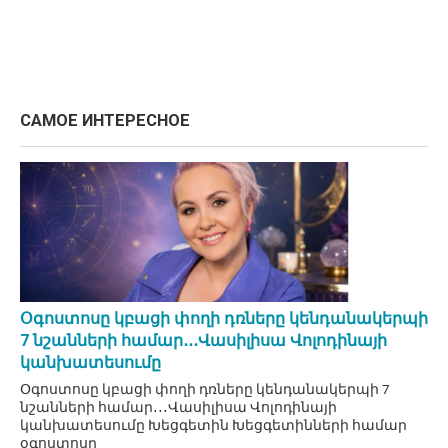
САМОЕ ИНТЕРЕСНОЕ
Օգոստոսը կբացի փողի դռները կենդանակերպի
7 նշանների համար․․․Վասիլիսա Վոլոդինայի
կանխատեսումը
Օգոստոսը կբացի փողի դռները կենդանակերպի 7
նշանների համար․․․Վասիլիսա Վոլոդինայի
կանխատեսումը Խեցգետին Խեցգետինների համար
օգոստոսը