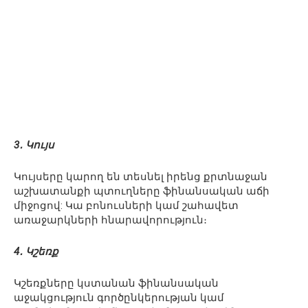
3․ Կույս
Կույսերը կարող են տեսնել իրենց քրտնաջան
աշխատանքի պտուղները ֆինանսական աճի
միջոցով: Կա բոնուսների կամ շահավետ
առաջարկների հնարավորություն։
4․ Կշեռք
Կշեռքները կստանան ֆինանսական
աջակցություն գործընկերության կամ