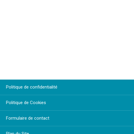
Politique de confidentialité
Politique de Cookies
Formulaire de contact
Plan du Site