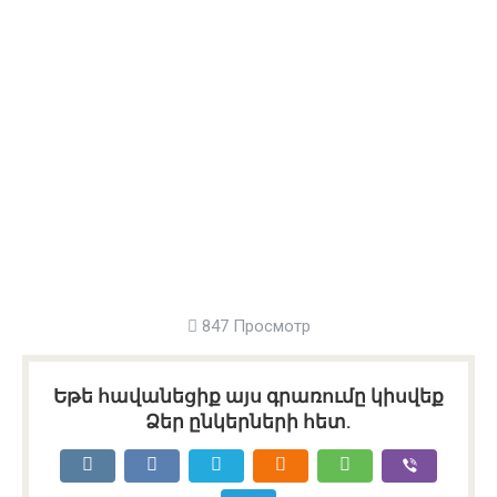
847 Просмотр
Եթե հավանեցիք այս գրառումը կիսվեք
Ձեր ընկերների հետ.