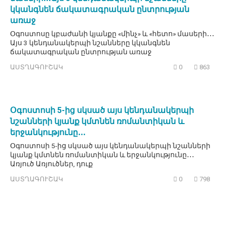
կկանգնեն ճակատագրական ընտրության
առաջ
Օգոստոսը կբաժանի կյանքը «մինչ» և «հետո» մասերի․․․
Այս 3 կենդանակերպի նշանները կկանգնեն
ճակատագրական ընտրության առաջ
ԱՍՏՂԱԳՈՒՇԱԿ
0
863
Օգոստոսի 5-ից սկսած այս կենդանակերպի
նշանների կյանք կմտնեն ռոմանտիկան և
երջանկությունը․․․
Օգոստոսի 5-ից սկսած այս կենդանակերպի նշանների
կյանք կմտնեն ռոմանտիկան և երջանկությունը․․․
Առյուծ Առյուծներ, դուք
ԱՍՏՂԱԳՈՒՇԱԿ
0
798