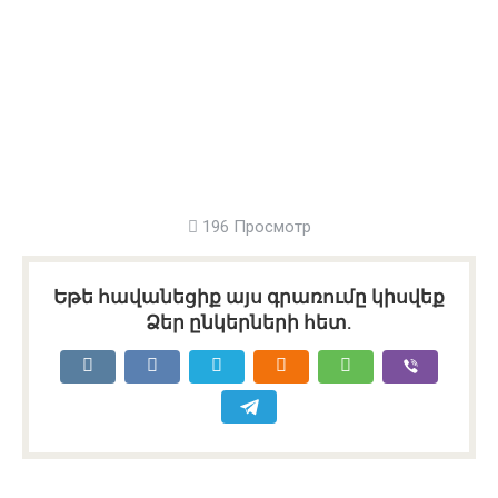
196 Просмотр
Եթե հավանեցիք այս գրառումը կիսվեք
Ձեր ընկերների հետ.