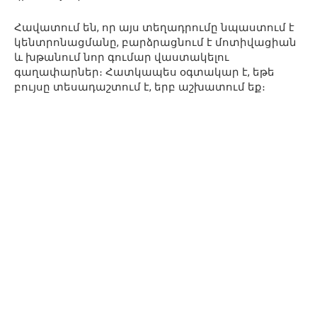
Հավատում են, որ այս տեղադրումը նպաստում է
կենտրոնացմանը, բարձրացնում է մոտիվացիան
և խթանում նոր գումար վաստակելու
գաղափարներ։ Հատկապես օգտակար է, եթե
բույսը տեսադաշտում է, երբ աշխատում եք։