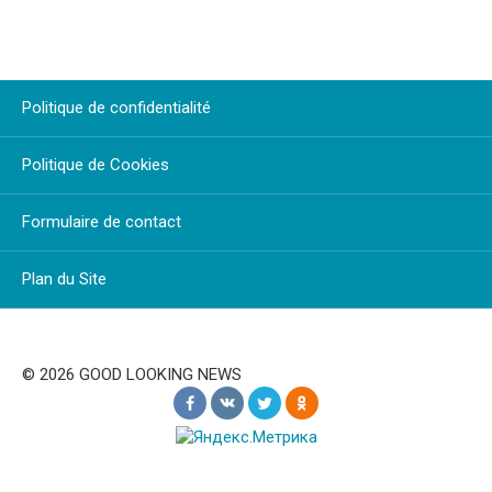
Politique de confidentialité
Politique de Cookies
Formulaire de contact
Plan du Site
© 2026 GOOD LOOKING NEWS