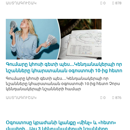
ԱՍՏՂԱԳՈՒՇԱԿ
0
878
Գումարը կհոսի գետի պես․․․Կենդանակերպի որ
նշանները կհարստանան օգոստոսի 10-ից հետո
Գումարը կհոսի գետի պես․․․Կենդանակերպի որ
նշանները կհարստանան օգոստոսի 10-ից հետո Չորս
կենդանակերպի նշանների համար
ԱՍՏՂԱԳՈՒՇԱԿ
0
876
Օգոստոսը կբաժանի կյանքը «մինչ» և «հետո»
մասերի․․․Այս 3 կենդանակերպի նշանները