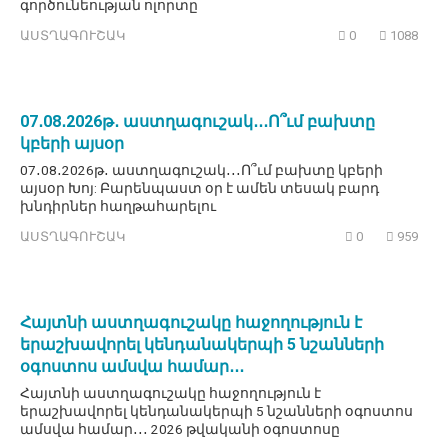
գործունեության ոլորտը
ԱՍՏՂԱԳՈՒՇԱԿ
0
1088
07․08․2026թ․ աստղագուշակ․․․Ո՞ւմ բախտը
կբերի այսօր
07․08․2026թ․ աստղագուշակ․․․Ո՞ւմ բախտը կբերի
այսօր Խոյ: Բարենպաստ օր է ամեն տեսակ բարդ
խնդիրներ հաղթահարելու
ԱՍՏՂԱԳՈՒՇԱԿ
0
959
Հայտնի աստղագուշակը հաջողություն է
երաշխավորել կենդանակերպի 5 նշանների
օգոստոս ամսվա համար․․․
Հայտնի աստղագուշակը հաջողություն է
երաշխավորել կենդանակերպի 5 նշանների օգոստոս
ամսվա համար․․․ 2026 թվականի օգոստոսը