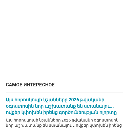
САМОЕ ИНТЕРЕСНОЕ
Այս հորոսկոպի նշանները 2026 թվականի
օգոստոսին նոր աշխատանք են ստանալու․․․
ովքեր կփոխեն իրենց գործունեության ոլորտը
Այս հորոսկոպի նշանները 2026 թվականի օգոստոսին
նոր աշխատանք են ստանալու․․․ովքեր կփոխեն իրենց