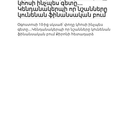
կհոսի ինչպես գետը․․․
Կենդանակերպի որ նշանները
կունենան ֆինանսական բում
Օգոստոսի 10-ից սկսած՝ փողը կհոսի ինչպես
գետը․․․Կենդանակերպի որ նշանները կունենան
ֆինանսական բում Քիրոնի հետադարձ