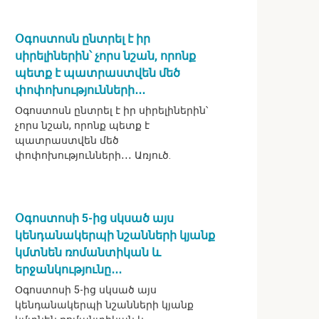
Օգոստոսն ընտրել է իր
սիրելիներին՝ չորս նշան, որոնք
պետք է պատրաստվեն մեծ
փոփոխությունների․․․
Օգոստոսն ընտրել է իր սիրելիներին՝
չորս նշան, որոնք պետք է
պատրաստվեն մեծ
փոփոխությունների․․․ Առյուծ.
Օգոստոսի 5-ից սկսած այս
կենդանակերպի նշանների կյանք
կմտնեն ռոմանտիկան և
երջանկությունը․․․
Օգոստոսի 5-ից սկսած այս
կենդանակերպի նշանների կյանք