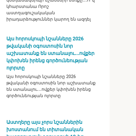
կենդանակերպի նշանների ձեռքը․․․Ո՞վ
կհարստանա Որոշ
աստղագուշակական
իրադարձություններ կարող են ազդել
Այս հորոսկոպի նշանները 2026
թվականի օգոստոսին նոր
աշխատանք են ստանալու․․․ովքեր
կփոխեն իրենց գործունեության
ոլորտը
Այս հորոսկոպի նշանները 2026
թվականի օգոստոսին նոր աշխատանք
են ստանալու․․․ովքեր կփոխեն իրենց
գործունեության ոլորտը
Աստղերը այս չորս նշաններին
խոստանում են տիտանական