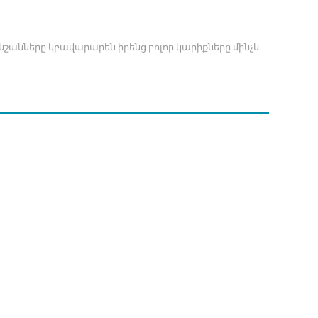
նշանները կբավարարեն իրենց բոլոր կարիքները մինչև