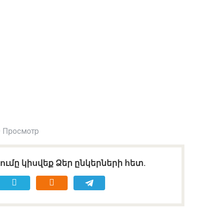
 Просмотр
ւմը կիսվեք Ձեր ընկերների հետ.