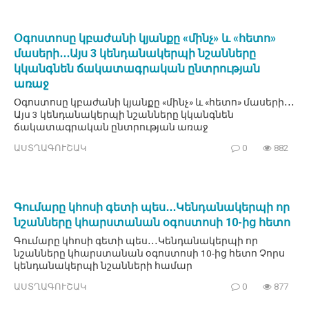
Օգոստոսը կբաժանի կյանքը «մինչ» և «հետո»
մասերի․․․Այս 3 կենդանակերպի նշանները
կկանգնեն ճակատագրական ընտրության
առաջ
Օգոստոսը կբաժանի կյանքը «մինչ» և «հետո» մասերի․․․
Այս 3 կենդանակերպի նշանները կկանգնեն
ճակատագրական ընտրության առաջ
ԱՍՏՂԱԳՈՒՇԱԿ
0
882
Գումարը կհոսի գետի պես․․․Կենդանակերպի որ
նշանները կհարստանան օգոստոսի 10-ից հետո
Գումարը կհոսի գետի պես․․․Կենդանակերպի որ
նշանները կհարստանան օգոստոսի 10-ից հետո Չորս
կենդանակերպի նշանների համար
ԱՍՏՂԱԳՈՒՇԱԿ
0
877