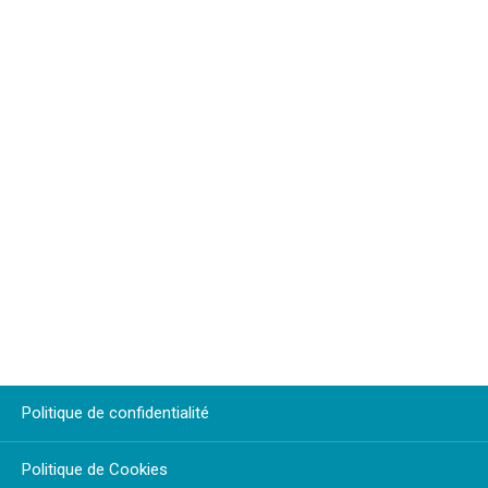
Politique de confidentialité
Politique de Cookies