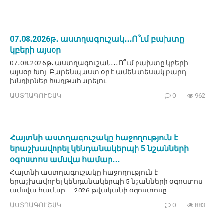
07․08․2026թ․ աստղագուշակ․․․Ո՞ւմ բախտը
կբերի այսօր
07․08․2026թ․ աստղագուշակ․․․Ո՞ւմ բախտը կբերի
այսօր Խոյ: Բարենպաստ օր է ամեն տեսակ բարդ
խնդիրներ հաղթահարելու
ԱՍՏՂԱԳՈՒՇԱԿ
0
962
Հայտնի աստղագուշակը հաջողություն է
երաշխավորել կենդանակերպի 5 նշանների
օգոստոս ամսվա համար․․․
Հայտնի աստղագուշակը հաջողություն է
երաշխավորել կենդանակերպի 5 նշանների օգոստոս
ամսվա համար․․․ 2026 թվականի օգոստոսը
ԱՍՏՂԱԳՈՒՇԱԿ
0
883