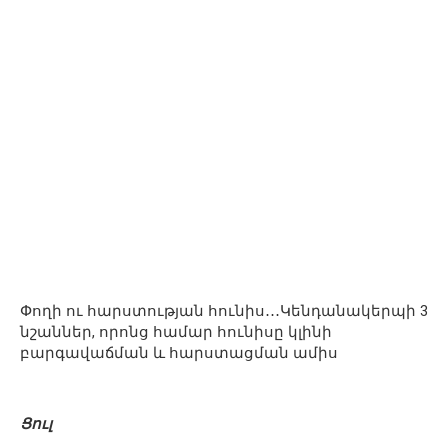
Փողի ու հարստության հունիս․․․Կենդանակերպի 3
նշաններ, որոնց համար հունիսը կլինի
բարգավաճման և հարստացման ամիս
Ցուլ