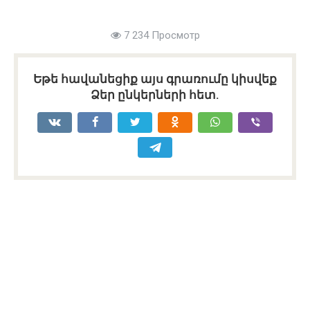
7 234 Просмотр
Եթե հավանեցիք այս գրառումը կիսվեք
Ձեր ընկերների հետ.