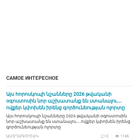
САМОЕ ИНТЕРЕСНОЕ
Այս հորոսկոպի նշանները 2026 թվականի
օգոստոսին նոր աշխատանք են ստանալու․․․
ովքեր կփոխեն իրենց գործունեության ոլորտը
Այս հորոսկոպի նշանները 2026 թվականի օգոստոսին
նոր աշխատանք են ստանալու․․․ովքեր կփոխեն իրենց
գործունեության ոլորտը
ԱՍՏՂԱԳՈՒՇԱԿ
0
1146