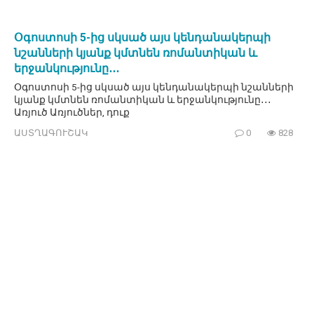
Օգոստոսի 5-ից սկսած այս կենդանակերպի
նշանների կյանք կմտնեն ռոմանտիկան և
երջանկությունը․․․
Օգոստոսի 5-ից սկսած այս կենդանակերպի նշանների
կյանք կմտնեն ռոմանտիկան և երջանկությունը․․․
Առյուծ Առյուծներ, դուք
ԱՍՏՂԱԳՈՒՇԱԿ
0
828