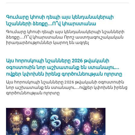
Գումարը կհոսի դեպի այս կենդանակերպի
նշանների ձեռքը․․․Ո՞վ կհարստանա
Գումարը կհոսի դեպի այս կենդանակերպի նշանների
ձեռքը․․․Ո՞վ կհարստանա Որոշ աստղագուշակական
իրադարձություններ կարող են ազդել
Այս հորոսկոպի նշանները 2026 թվականի
օգոստոսին նոր աշխատանք են ստանալու․․․
ովքեր կփոխեն իրենց գործունեության ոլորտը
Այս հորոսկոպի նշանները 2026 թվականի օգոստոսին
նոր աշխատանք են ստանալու․․․ովքեր կփոխեն իրենց
գործունեության ոլորտը