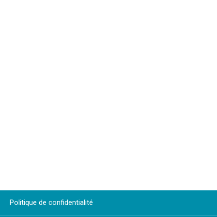
Politique de confidentialité