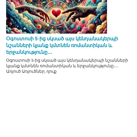
Օգոստոսի 5-ից սկսած այս կենդանակերպի
նշանների կյանք կմտնեն ռոմանտիկան և
երջանկությունը․․․
Օգոստոսի 5-ից սկսած այս կենդանակերպի նշանների
կյանք կմտնեն ռոմանտիկան և երջանկությունը․․․
Առյուծ Առյուծներ, դուք