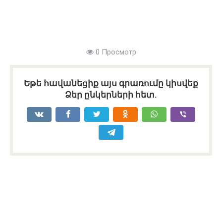
0 Просмотр
Եթե հավանեցիք այս գրառումը կիսվեք
Ձեր ընկերների հետ.