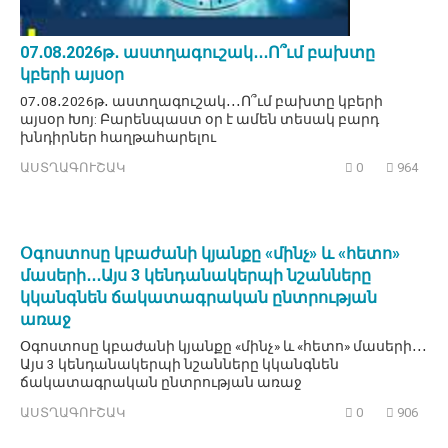
07․08․2026թ․ աստղագուշակ․․․Ո՞ւմ բախտը
կբերի այսօր
07․08․2026թ․ աստղագուշակ․․․Ո՞ւմ բախտը կբերի
այսօր Խոյ: Բարենպաստ օր է ամեն տեսակ բարդ
խնդիրներ հաղթահարելու
ԱՍՏՂԱԳՈՒՇԱԿ
0
964
Օգոստոսը կբաժանի կյանքը «մինչ» և «հետո»
մասերի․․․Այս 3 կենդանակերպի նշանները
կկանգնեն ճակատագրական ընտրության
առաջ
Օգոստոսը կբաժանի կյանքը «մինչ» և «հետո» մասերի․․․
Այս 3 կենդանակերպի նշանները կկանգնեն
ճակատագրական ընտրության առաջ
ԱՍՏՂԱԳՈՒՇԱԿ
0
906