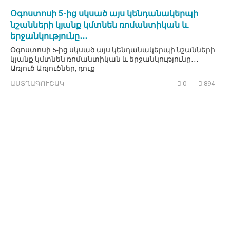
Օգոստոսի 5-ից սկսած այս կենդանակերպի
նշանների կյանք կմտնեն ռոմանտիկան և
երջանկությունը․․․
Օգոստոսի 5-ից սկսած այս կենդանակերպի նշանների
կյանք կմտնեն ռոմանտիկան և երջանկությունը․․․
Առյուծ Առյուծներ, դուք
ԱՍՏՂԱԳՈՒՇԱԿ
0
894