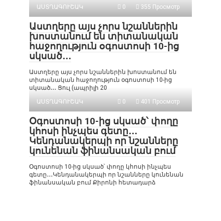
ԱՍՏՂԱԳՈՒՇԱԿ
0
355 Просмотр
Աստղերը այս չորս նշաններին
խոստանում են տիտանական
հաջողություն օգոստոսի 10-ից
սկսած․․․
Աստղերը այս չորս նշաններին խոստանում են
տիտանական հաջողություն օգոստոսի 10-ից
սկսած․․․ Ցուլ (ապրիլի 20
ԱՍՏՂԱԳՈՒՇԱԿ
0
401 Просмотр
Օգոստոսի 10-ից սկսած՝ փողը
կհոսի ինչպես գետը․․․
Կենդանակերպի որ նշանները
կունենան ֆինանսական բում
Օգոստոսի 10-ից սկսած՝ փողը կհոսի ինչպես
գետը․․․Կենդանակերպի որ նշանները կունենան
ֆինանսական բում Քիրոնի հետադարձ