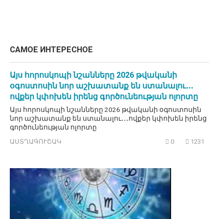
САМОЕ ИНТЕРЕСНОЕ
Այս հորոսկոպի նշանները 2026 թվականի
օգոստոսին նոր աշխատանք են ստանալու․․․
ովքեր կփոխեն իրենց գործունեության ոլորտը
Այս հորոսկոպի նշանները 2026 թվականի օգոստոսին
նոր աշխատանք են ստանալու․․․ովքեր կփոխեն իրենց
գործունեության ոլորտը
ԱՍՏՂԱԳՈՒՇԱԿ
0
1231