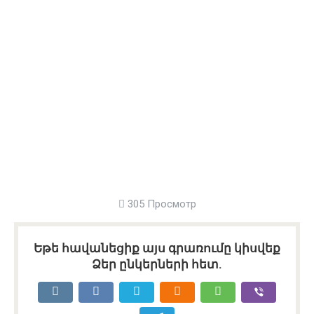
305 Просмотр
Եթե հավանեցիք այս գրառումը կիսվեք
Ձեր ընկերների հետ.