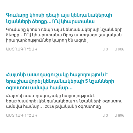
Գումարը կհոսի դեպի այս կենդանակերպի
նշանների ձեռքը․․․Ո՞վ կհարստանա
Գումարը կհոսի դեպի այս կենդանակերպի նշանների
ձեռքը․․․Ո՞վ կհարստանա Որոշ աստղագուշակական
իրադարձություններ կարող են ազդել
ԱՍՏՂԱԳՈՒՇԱԿ
0
906
Հայտնի աստղագուշակը հաջողություն է
երաշխավորել կենդանակերպի 5 նշանների
օգոստոս ամսվա համար․․․
Հայտնի աստղագուշակը հաջողություն է
երաշխավորել կենդանակերպի 5 նշանների օգոստոս
ամսվա համար․․․ 2026 թվականի օգոստոսը
ԱՍՏՂԱԳՈՒՇԱԿ
0
896