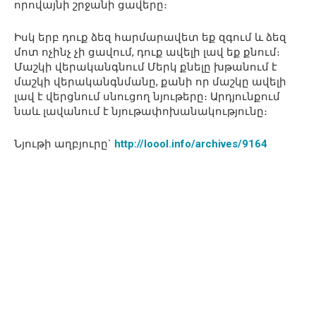
որովայնի շրջանի ցավերը։
Իսկ երբ դուք ձեզ հարմարավետ եք զգում և ձեզ
մոտ ոչինչ չի ցավում, դուք ավելի լավ եք քնում։
Մաշկի վերականգնում Մերկ քնելը խթանում է
մաշկի վերականգնմանը, քանի որ մաշկը ավելի
լավ է վերցնում սնուցող նյութերը։ Արդյունքում
նաև լավանում է նյութափոխանակությունը։
Նյութի աղբյուրը`
http://loool.info/archives/9164