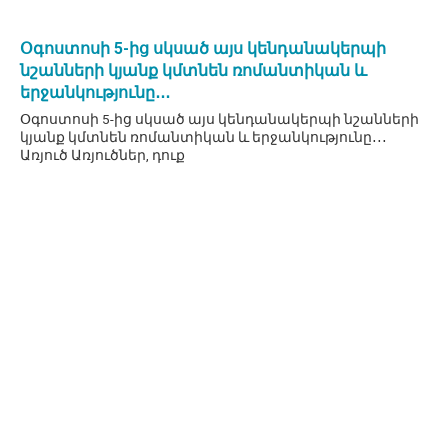
Օգոստոսի 5-ից սկսած այս կենդանակերպի
նշանների կյանք կմտնեն ռոմանտիկան և
երջանկությունը․․․
Օգոստոսի 5-ից սկսած այս կենդանակերպի նշանների
կյանք կմտնեն ռոմանտիկան և երջանկությունը․․․
Առյուծ Առյուծներ, դուք