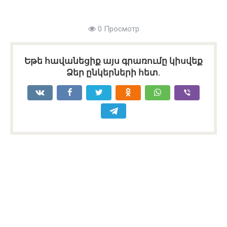
0 Просмотр
Եթե հավանեցիք այս գրառումը կիսվեք
Ձեր ընկերների հետ.