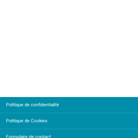
Politique de confidentialité
Politique de Cookies
Formulaire de contact