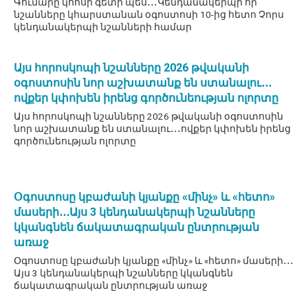
Գումարը կհոսի գետի պես․․․Կենդանակերպի որ
նշանները կհարստանան օգոստոսի 10-ից հետո Չորս
կենդանակերպի նշանների համար
Այս հորոսկոպի նշանները 2026 թվականի
օգոստոսին նոր աշխատանք են ստանալու․․․
ովքեր կփոխեն իրենց գործունեության ոլորտը
Այս հորոսկոպի նշանները 2026 թվականի օգոստոսին
նոր աշխատանք են ստանալու․․․ովքեր կփոխեն իրենց
գործունեության ոլորտը
Օգոստոսը կբաժանի կյանքը «մինչ» և «հետո»
մասերի․․․Այս 3 կենդանակերպի նշանները
կկանգնեն ճակատագրական ընտրության
առաջ
Օգոստոսը կբաժանի կյանքը «մինչ» և «հետո» մասերի․․․
Այս 3 կենդանակերպի նշանները կկանգնեն
ճակատագրական ընտրության առաջ