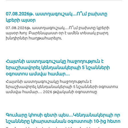
07․08․2026թ․ աստղագուշակ․․․Ո՞ւմ բախտը
կբերի այսօր
07․08․2026թ․ աստղագուշակ․․․Ո՞ւմ բախտը կբերի
այսօր Խոյ: Բարենպաստ օր է ամեն տեսակ բարդ
խնդիրներ հաղթահարելու
Հայտնի աստղագուշակը հաջողություն է
երաշխավորել կենդանակերպի 5 նշանների
օգոստոս ամսվա համար․․․
Հայտնի աստղագուշակը հաջողություն է
երաշխավորել կենդանակերպի 5 նշանների օգոստոս
ամսվա համար․․․ 2026 թվականի օգոստոսը
Գումարը կհոսի գետի պես․․․Կենդանակերպի որ
նշանները կհարստանան օգոստոսի 10-ից հետո