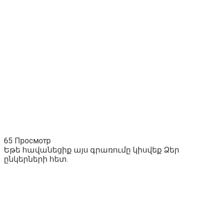
65 Просмотр
Եթե հավանեցիք այս գրառումը կիսվեք Ձեր
ընկերների հետ.