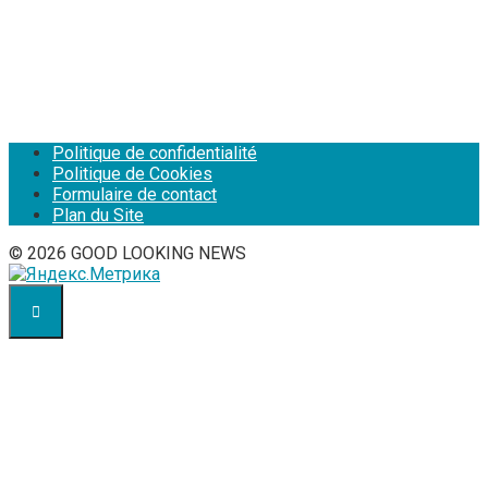
Politique de confidentialité
Politique de Cookies
Formulaire de contact
Plan du Site
© 2026 GOOD LOOKING NEWS