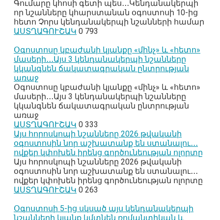
Գումարը կհոսի գետի պես․․․Կենդանակերպի
որ նշանները կհարստանան օգոստոսի 10-ից
հետո Չորս կենդանակերպի նշանների համար
ԱՍՏՂԱԳՈՒՇԱԿ
0
793
Օգոստոսը կբաժանի կյանքը «մինչ» և «հետո»
մասերի․․․Այս 3 կենդանակերպի նշանները
կկանգնեն ճակատագրական ընտրության
առաջ
Օգոստոսը կբաժանի կյանքը «մինչ» և «հետո»
մասերի․․․Այս 3 կենդանակերպի նշանները
կկանգնեն ճակատագրական ընտրության
առաջ
ԱՍՏՂԱԳՈՒՇԱԿ
0
333
Այս հորոսկոպի նշանները 2026 թվականի
օգոստոսին նոր աշխատանք են ստանալու․․․
ովքեր կփոխեն իրենց գործունեության ոլորտը
Այս հորոսկոպի նշանները 2026 թվականի
օգոստոսին նոր աշխատանք են ստանալու․․․
ովքեր կփոխեն իրենց գործունեության ոլորտը
ԱՍՏՂԱԳՈՒՇԱԿ
0
263
Օգոստոսի 5-ից սկսած այս կենդանակերպի
նշանների կյանք կմտնեն ռոմանտիկան և