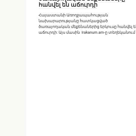
հանվել են աճուրդի
Հայաստանի Առողջապահության
նախարարությանը հատկացված
ծառայողական մեքենաներից երկուսը հանվել ե
աճուրդի: Այս մասին Irakanum.am-ը տեղեկանում 