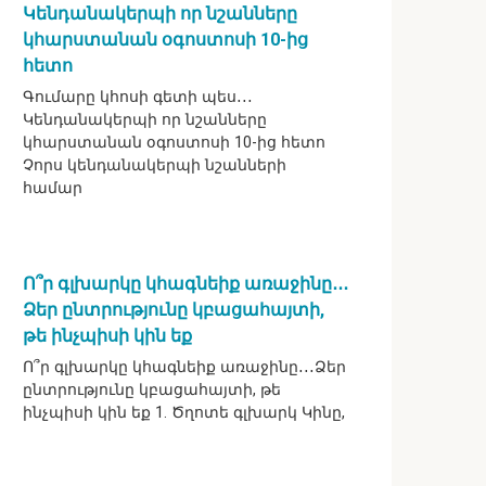
Կենդանակերպի որ նշանները
կհարստանան օգոստոսի 10-ից
հետո
Գումարը կհոսի գետի պես․․․
Կենդանակերպի որ նշանները
կհարստանան օգոստոսի 10-ից հետո
Չորս կենդանակերպի նշանների
համար
Ո՞ր գլխարկը կհագնեիք առաջինը․․․
Ձեր ընտրությունը կբացահայտի,
թե ինչպիսի կին եք
Ո՞ր գլխարկը կհագնեիք առաջինը․․․Ձեր
ընտրությունը կբացահայտի, թե
ինչպիսի կին եք 1. Ծղոտե գլխարկ Կինը,