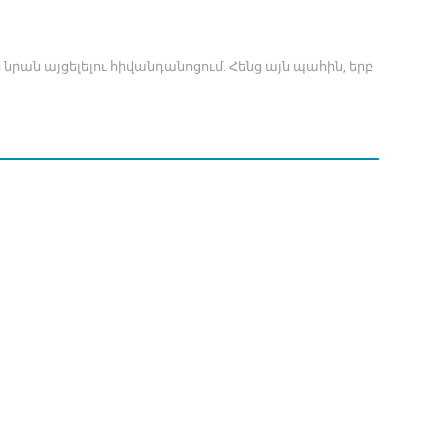
ցի նրան այցելելու հիվանդանոցում. Հենց այն պահին, երբ