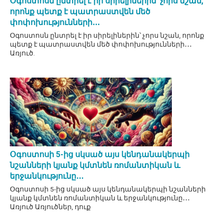
Օգոստոսն ընտրել է իր սիրելիներին՝ չորս նշան,
որոնք պետք է պատրաստվեն մեծ
փոփոխությունների․․․
Օգոստոսն ընտրել է իր սիրելիներին՝ չորս նշան, որոնք
պետք է պատրաստվեն մեծ փոփոխությունների․․․
Առյուծ.
Օգոստոսի 5-ից սկսած այս կենդանակերպի
նշանների կյանք կմտնեն ռոմանտիկան և
երջանկությունը․․․
Օգոստոսի 5-ից սկսած այս կենդանակերպի նշանների
կյանք կմտնեն ռոմանտիկան և երջանկությունը․․․
Առյուծ Առյուծներ, դուք