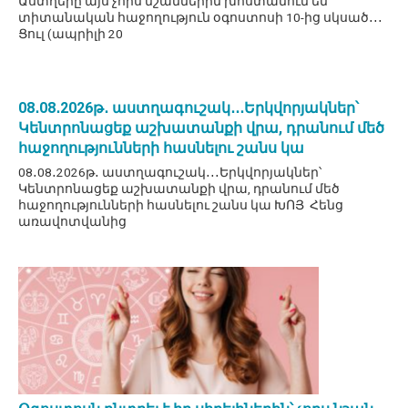
Աստղերը այս չորս նշաններին խոստանում են
տիտանական հաջողություն օգոստոսի 10-ից սկսած․․․
Ցուլ (ապրիլի 20
08․08․2026թ․ աստղագուշակ․․․Երկվորյակներ՝
Կենտրոնացեք աշխատանքի վրա, դրանում մեծ
հաջողությունների հասնելու շանս կա
08․08․2026թ․ աստղագուշակ․․․Երկվորյակներ՝
Կենտրոնացեք աշխատանքի վրա, դրանում մեծ
հաջողությունների հասնելու շանս կա ԽՈՅ Հենց
առավոտվանից