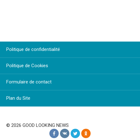
Politique de confidentialité
Politique de Cookies
Formulaire de contact
Plan du Site
© 2026 GOOD LOOKING NEWS