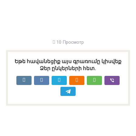
10 Просмотр
Եթե հավանեցիք այս գրառումը կիսվեք
Ձեր ընկերների հետ.