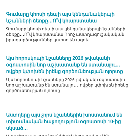
Գումարը կհոսի դեպի այս կենդանակերպի
նշանների ձեռքը․․․Ո՞վ կհարստանա
Գումարը կհոսի դեպի այս կենդանակերպի նշանների
ձեռքը․․․Ո՞վ կհարստանա Որոշ աստղագուշակական
իրադարձություններ կարող են ազդել
Այս հորոսկոպի նշանները 2026 թվականի
օգոստոսին նոր աշխատանք են ստանալու․․․
ովքեր կփոխեն իրենց գործունեության ոլորտը
Այս հորոսկոպի նշանները 2026 թվականի օգոստոսին
նոր աշխատանք են ստանալու․․․ովքեր կփոխեն իրենց
գործունեության ոլորտը
Աստղերը այս չորս նշաններին խոստանում են
տիտանական հաջողություն օգոստոսի 10-ից
սկսած․․․