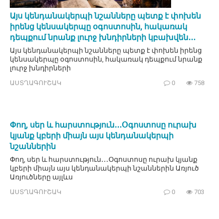
Այս կենդանակերպի նշանները պետք է փոխեն
իրենց կենսակերպը օգոստոսին, հակառակ
դեպքում նրանք լուրջ խնդիրների կբախվեն․․․
Այս կենդանակերպի նշանները պետք է փոխեն իրենց
կենսակերպը օգոստոսին, հակառակ դեպքում նրանք
լուրջ խնդիրների
ԱՍՏՂԱԳՈՒՇԱԿ
0
758
Փող, սեր և հարստություն․․․Օգոստոսը ուրախ
կյանք կբերի միայն այս կենդանակերպի
նշաններին
Փող, սեր և հարստություն․․․Օգոստոսը ուրախ կյանք
կբերի միայն այս կենդանակերպի նշաններին Առյուծ
Առյուծները այլևս
ԱՍՏՂԱԳՈՒՇԱԿ
0
703