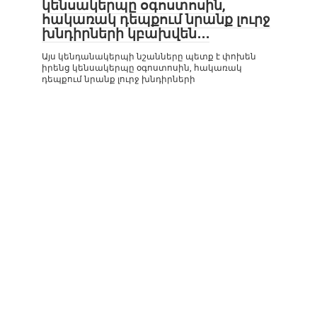
կենսակերպը օգոստոսին,
հակառակ դեպքում նրանք լուրջ
խնդիրների կբախվեն․․․
Այս կենդանակերպի նշանները պետք է փոխեն
իրենց կենսակերպը օգոստոսին, հակառակ
դեպքում նրանք լուրջ խնդիրների