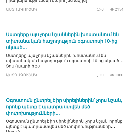
իրադարձություններ կարող են ազդել
ԱՍՏՂԱԳՈՒՇԱԿ
0
2154
Աստղերը այս չորս նշաններին խոստանում են
տիտանական հաջողություն օգոստոսի 10-ից
սկսած․․․
Աստղերը այս չորս նշաններին խոստանում են
տիտանական հաջողություն օգոստոսի 10-ից սկսած․․․
Ցուլ (ապրիլի 20
ԱՍՏՂԱԳՈՒՇԱԿ
0
1380
Օգոստոսն ընտրել է իր սիրելիներին՝ չորս նշան,
որոնք պետք է պատրաստվեն մեծ
փոփոխությունների․․․
Օգոստոսն ընտրել է իր սիրելիներին՝ չորս նշան, որոնք
պետք է պատրաստվեն մեծ փոփոխությունների․․․
Առյուծ.