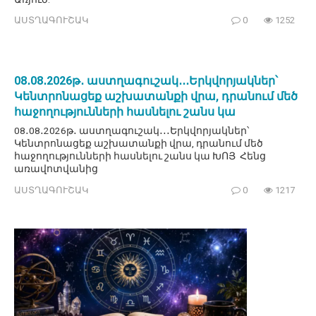
ԱՍՏՂԱԳՈՒՇԱԿ
0
1252
08․08․2026թ․ աստղագուշակ․․․Երկվորյակներ՝
Կենտրոնացեք աշխատանքի վրա, դրանում մեծ
հաջողությունների հասնելու շանս կա
08․08․2026թ․ աստղագուշակ․․․Երկվորյակներ՝
Կենտրոնացեք աշխատանքի վրա, դրանում մեծ
հաջողությունների հասնելու շանս կա ԽՈՅ Հենց
առավոտվանից
ԱՍՏՂԱԳՈՒՇԱԿ
0
1217