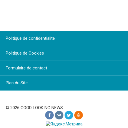
Politique de confidentialité
Politique de Cookies
Formulaire de contact
Plan du Site
© 2026 GOOD LOOKING NEWS