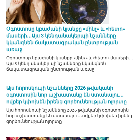
Օգոստոսը կբաժանի կյանքը «մինչ» և «հետո»
մասերի․․․Այս 3 կենդանակերպի նշանները
կկանգնեն ճակատագրական ընտրության
առաջ
Օգոստոսը կբաժանի կյանքը «մինչ» և «հետո» մասերի․․․
Այս 3 կենդանակերպի նշանները կկանգնեն
ճակատագրական ընտրության առաջ
Այս հորոսկոպի նշանները 2026 թվականի
օգոստոսին նոր աշխատանք են ստանալու․․․
ովքեր կփոխեն իրենց գործունեության ոլորտը
Այս հորոսկոպի նշանները 2026 թվականի օգոստոսին
նոր աշխատանք են ստանալու․․․ովքեր կփոխեն իրենց
գործունեության ոլորտը