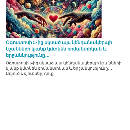
Օգոստոսի 5-ից սկսած այս կենդանակերպի
նշանների կյանք կմտնեն ռոմանտիկան և
երջանկությունը․․․
Օգոստոսի 5-ից սկսած այս կենդանակերպի նշանների
կյանք կմտնեն ռոմանտիկան և երջանկությունը․․․
Առյուծ Առյուծներ, դուք