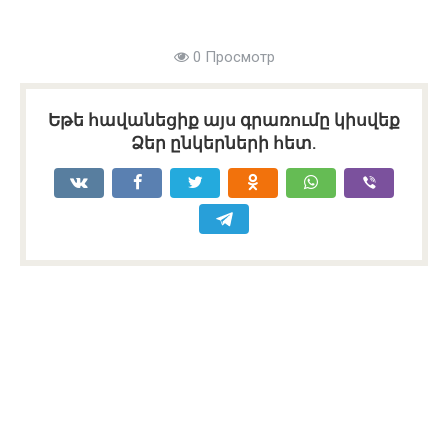
0 Просмотр
Եթե հավանեցիք այս գրառումը կիսվեք
Ձեր ընկերների հետ.