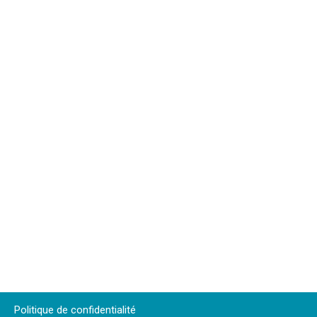
Politique de confidentialité