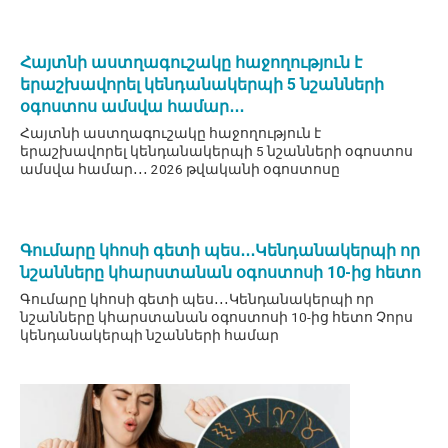
Հայտնի աստղագուշակը հաջողություն է
երաշխավորել կենդանակերպի 5 նշանների
օգոստոս ամսվա համար․․․
Հայտնի աստղագուշակը հաջողություն է
երաշխավորել կենդանակերպի 5 նշանների օգոստոս
ամսվա համար․․․ 2026 թվականի օգոստոսը
Գումարը կհոսի գետի պես․․․Կենդանակերպի որ
նշանները կհարստանան օգոստոսի 10-ից հետո
Գումարը կհոսի գետի պես․․․Կենդանակերպի որ
նշանները կհարստանան օգոստոսի 10-ից հետո Չորս
կենդանակերպի նշանների համար