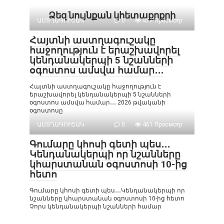
Ձեզ նույնքան կհետաքրքրի
ԱՍՏՂԱԳՈՒՇԱԿ
0
477 Просмотр
Հայտնի աստղագուշակը
հաջողություն է երաշխավորել
կենդանակերպի 5 նշանների
օգոստոս ամսվա համար․․․
Հայտնի աստղագուշակը հաջողություն է
երաշխավորել կենդանակերպի 5 նշանների
օգոստոս ամսվա համար․․․ 2026 թվականի
օգոստոսը
ԱՍՏՂԱԳՈՒՇԱԿ
0
461 Просмотр
Գումարը կհոսի գետի պես․․․
Կենդանակերպի որ նշանները
կհարստանան օգոստոսի 10-ից
հետո
Գումարը կհոսի գետի պես․․․Կենդանակերպի որ
նշանները կհարստանան օգոստոսի 10-ից հետո
Չորս կենդանակերպի նշանների համար