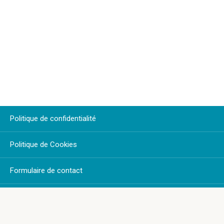
Politique de confidentialité
Politique de Cookies
Formulaire de contact
Plan du Site