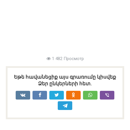
1 482 Просмотр
Եթե հավանեցիք այս գրառումը կիսվեք
Ձեր ընկերների հետ.