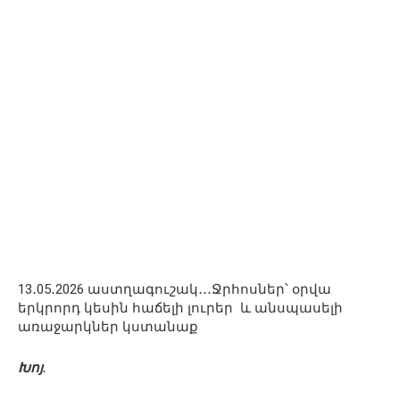
13․05․2026 աստղագուշակ․․․Ջրհոսներ՝ օրվա
երկրորդ կեսին հաճելի լուրեր և անսպասելի
առաջարկներ կստանաք
Խոյ.