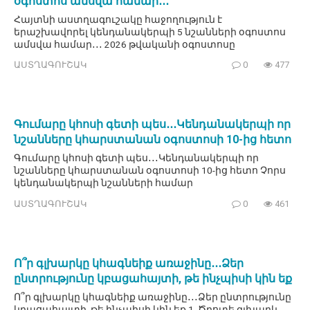
օգոստոս ամսվա համար․․․
Հայտնի աստղագուշակը հաջողություն է
երաշխավորել կենդանակերպի 5 նշանների օգոստոս
ամսվա համար․․․ 2026 թվականի օգոստոսը
ԱՍՏՂԱԳՈՒՇԱԿ
0
477
Գումարը կհոսի գետի պես․․․Կենդանակերպի որ
նշանները կհարստանան օգոստոսի 10-ից հետո
Գումարը կհոսի գետի պես․․․Կենդանակերպի որ
նշանները կհարստանան օգոստոսի 10-ից հետո Չորս
կենդանակերպի նշանների համար
ԱՍՏՂԱԳՈՒՇԱԿ
0
461
Ո՞ր գլխարկը կհագնեիք առաջինը․․․Ձեր
ընտրությունը կբացահայտի, թե ինչպիսի կին եք
Ո՞ր գլխարկը կհագնեիք առաջինը․․․Ձեր ընտրությունը
կբացահայտի, թե ինչպիսի կին եք 1. Ծղոտե գլխարկ