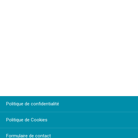
Politique de confidentialité
Politique de Cookies
Formulaire de contact