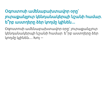
Օգոստոսի ամենաբախտավոր օրը`
յուրաքանչյուր կենդանակերպի նշանի համար.
ե՞րբ աստղերը ձեր կողմը կլինեն․․․
Օգոստոսի ամենաբախտավոր օրը` յուրաքանչյուր
կենդանակերպի նշանի համար. ե՞րբ աստղերը ձեր
կողմը կլինեն․․․ Խոյ —