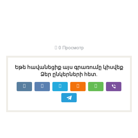
0 Просмотр
Եթե հավանեցիք այս գրառումը կիսվեք
Ձեր ընկերների հետ.