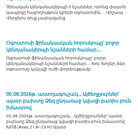
Չինական կենդանակերպի 5 նշաններ, որոնց փայտե
կապիկը հաջողություն կբերի օգոստոսին․․․ Վիշապ
Վերջերս դուք չափազանց
Օգոստոսի ֆինանսական հորոսկոպը՝ բոլոր
կենդանակերպի նշանների համար․․․
Օգոստոսի ֆինանսական հորոսկոպը՝ բոլոր
կենդանակերպի նշանների համար․․․ Խոյ. Խոյեր, ձեր
օգոստոսը կսկսվի ուժի փորձությամբ:
05․08․2026թ․ աստղագուշակ․․․Այծեղջյուրներ՝
այսօր բախտը Ձեզ ընդառաջ կվազի բառիս բուն
իմաստով
05․08․2026թ․ աստղագուշակ․․․Այծեղջյուրներ՝ այսօր
բախտը Ձեզ ընդառաջ կվազի բառիս բուն իմաստով
ԽՈՅ (Aries, 21.III–20.IV) Այսօր