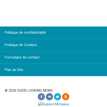
Politique de confidentialité
Politique de Cookies
Formulaire de contact
Plan du Site
© 2026 GOOD LOOKING NEWS