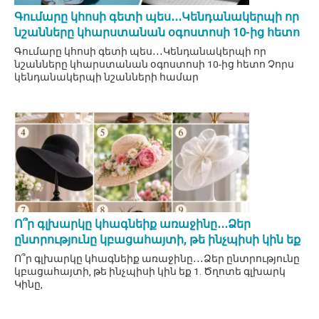
Գումարը կհոսի գետի պես․․․Կենդանակերպի որ
նշանները կհարստանան օգոստոսի 10-ից հետո
Գումարը կհոսի գետի պես․․․Կենդանակերպի որ
նշանները կհարստանան օգոստոսի 10-ից հետո Չորս
կենդանակերպի նշանների համար
Ո՞ր գլխարկը կհագնեիք առաջինը․․․Ձեր
ընտրությունը կբացահայտի, թե ինչպիսի կին եք
Ո՞ր գլխարկը կհագնեիք առաջինը․․․Ձեր ընտրությունը
կբացահայտի, թե ինչպիսի կին եք 1. Ծղոտե գլխարկ
Կինը,