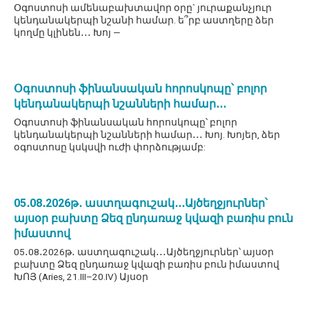
Օգոստոսի ամենաբախտավոր օրը` յուրաքանչյուր
կենդանակերպի նշանի համար. ե՞րբ աստղերը ձեր
կողմը կլինեն․․․ Խոյ —
Օգոստոսի ֆինանսական հորոսկոպը՝ բոլոր
կենդանակերպի նշանների համար․․․
Օգոստոսի ֆինանսական հորոսկոպը՝ բոլոր
կենդանակերպի նշանների համար․․․ Խոյ. Խոյեր, ձեր
օգոստոսը կսկսվի ուժի փորձությամբ:
05․08․2026թ․ աստղագուշակ․․․Այծեղջյուրներ՝
այսօր բախտը Ձեզ ընդառաջ կվազի բառիս բուն
իմաստով
05․08․2026թ․ աստղագուշակ․․․Այծեղջյուրներ՝ այսօր
բախտը Ձեզ ընդառաջ կվազի բառիս բուն իմաստով
ԽՈՅ (Aries, 21.III–20.IV) Այսօր