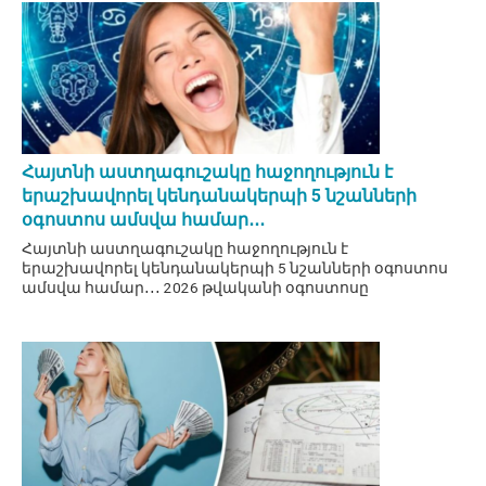
Հայտնի աստղագուշակը հաջողություն է
երաշխավորել կենդանակերպի 5 նշանների
օգոստոս ամսվա համար․․․
Հայտնի աստղագուշակը հաջողություն է
երաշխավորել կենդանակերպի 5 նշանների օգոստոս
ամսվա համար․․․ 2026 թվականի օգոստոսը