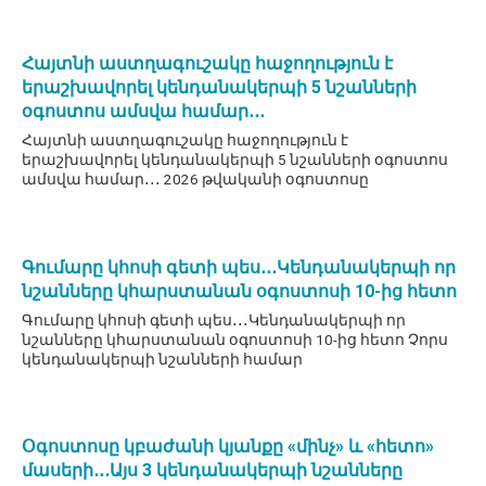
Հայտնի աստղագուշակը հաջողություն է
երաշխավորել կենդանակերպի 5 նշանների
օգոստոս ամսվա համար․․․
Հայտնի աստղագուշակը հաջողություն է
երաշխավորել կենդանակերպի 5 նշանների օգոստոս
ամսվա համար․․․ 2026 թվականի օգոստոսը
Գումարը կհոսի գետի պես․․․Կենդանակերպի որ
նշանները կհարստանան օգոստոսի 10-ից հետո
Գումարը կհոսի գետի պես․․․Կենդանակերպի որ
նշանները կհարստանան օգոստոսի 10-ից հետո Չորս
կենդանակերպի նշանների համար
Օգոստոսը կբաժանի կյանքը «մինչ» և «հետո»
մասերի․․․Այս 3 կենդանակերպի նշանները