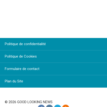
Politique de confidentialité
Politique de Cookies
Formulaire de contact
Plan du Site
© 2026 GOOD LOOKING NEWS