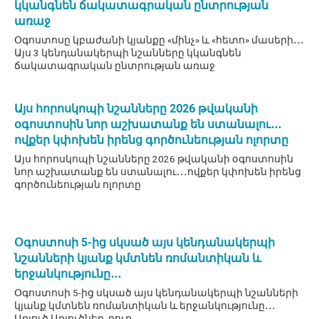
կկանգնեն ճակատագրական ընտրության
առաջ
Օգոստոսը կբաժանի կյանքը «մինչ» և «հետո» մասերի․․․
Այս 3 կենդանակերպի նշանները կկանգնեն
ճակատագրական ընտրության առաջ
Այս հորոսկոպի նշանները 2026 թվականի
օգոստոսին նոր աշխատանք են ստանալու․․․
ովքեր կփոխեն իրենց գործունեության ոլորտը
Այս հորոսկոպի նշանները 2026 թվականի օգոստոսին
նոր աշխատանք են ստանալու․․․ովքեր կփոխեն իրենց
գործունեության ոլորտը
Օգոստոսի 5-ից սկսած այս կենդանակերպի
նշանների կյանք կմտնեն ռոմանտիկան և
երջանկությունը․․․
Օգոստոսի 5-ից սկսած այս կենդանակերպի նշանների
կյանք կմտնեն ռոմանտիկան և երջանկությունը․․․
Առյուծ Առյուծներ, դուք