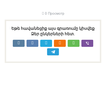
0 Просмотр
Եթե հավանեցիք այս գրառումը կիսվեք
Ձեր ընկերների հետ.