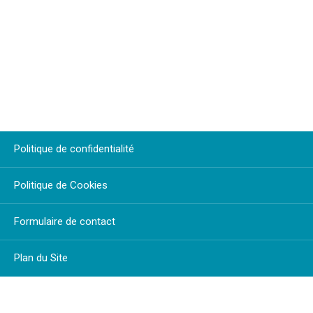
Politique de confidentialité
Politique de Cookies
Formulaire de contact
Plan du Site