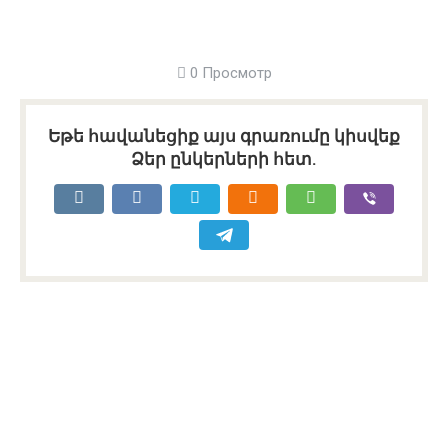
0 Просмотр
Եթե հավանեցիք այս գրառումը կիսվեք
Ձեր ընկերների հետ.