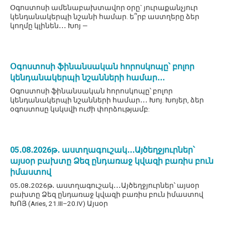
Օգոստոսի ամենաբախտավոր օրը` յուրաքանչյուր
կենդանակերպի նշանի համար. ե՞րբ աստղերը ձեր
կողմը կլինեն․․․ Խոյ —
Օգոստոսի ֆինանսական հորոսկոպը՝ բոլոր
կենդանակերպի նշանների համար․․․
Օգոստոսի ֆինանսական հորոսկոպը՝ բոլոր
կենդանակերպի նշանների համար․․․ Խոյ. Խոյեր, ձեր
օգոստոսը կսկսվի ուժի փորձությամբ:
05․08․2026թ․ աստղագուշակ․․․Այծեղջյուրներ՝
այսօր բախտը Ձեզ ընդառաջ կվազի բառիս բուն
իմաստով
05․08․2026թ․ աստղագուշակ․․․Այծեղջյուրներ՝ այսօր
բախտը Ձեզ ընդառաջ կվազի բառիս բուն իմաստով
ԽՈՅ (Aries, 21.III–20.IV) Այսօր