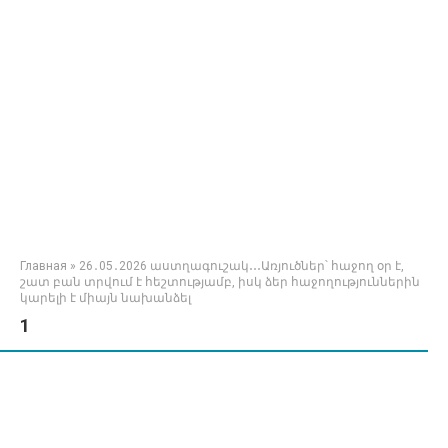
Главная
»
26․05․2026 աստղագուշակ․․․Առյուծներ՝ հաջող օր է,
շատ բան տրվում է հեշտությամբ, իսկ ձեր հաջողություններին
կարելի է միայն նախանձել
1