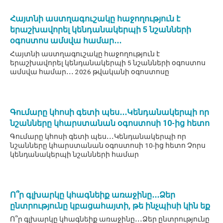
Հայտնի աստղագուշակը հաջողություն է
երաշխավորել կենդանակերպի 5 նշանների
օգոստոս ամսվա համար․․․
Հայտնի աստղագուշակը հաջողություն է
երաշխավորել կենդանակերպի 5 նշանների օգոստոս
ամսվա համար․․․ 2026 թվականի օգոստոսը
Գումարը կհոսի գետի պես․․․Կենդանակերպի որ
նշանները կհարստանան օգոստոսի 10-ից հետո
Գումարը կհոսի գետի պես․․․Կենդանակերպի որ
նշանները կհարստանան օգոստոսի 10-ից հետո Չորս
կենդանակերպի նշանների համար
Ո՞ր գլխարկը կհագնեիք առաջինը․․․Ձեր
ընտրությունը կբացահայտի, թե ինչպիսի կին եք
Ո՞ր գլխարկը կհագնեիք առաջինը․․․Ձեր ընտրությունը