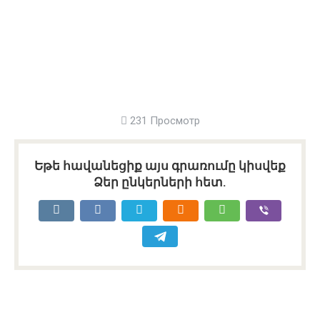
231 Просмотр
Եթե հավանեցիք այս գրառումը կիսվեք
Ձեր ընկերների հետ.