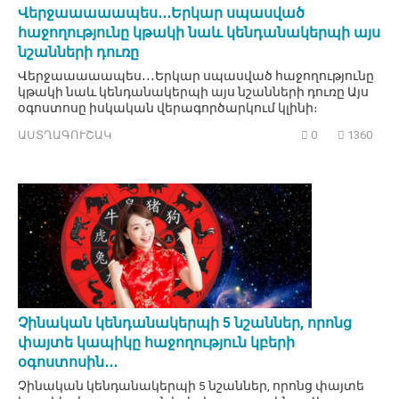
Վերջաաաաապես․․․Երկար սպասված
հաջողությունը կթակի նաև կենդանակերպի այս
նշանների դուռը
Վերջաաաաապես․․․Երկար սպասված հաջողությունը
կթակի նաև կենդանակերպի այս նշանների դուռը Այս
օգոստոսը իսկական վերագործարկում կլինի։
ԱՍՏՂԱԳՈՒՇԱԿ
0
1360
Չինական կենդանակերպի 5 նշաններ, որոնց
փայտե կապիկը հաջողություն կբերի
օգոստոսին․․․
Չինական կենդանակերպի 5 նշաններ, որոնց փայտե