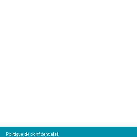
Politique de confidentialité