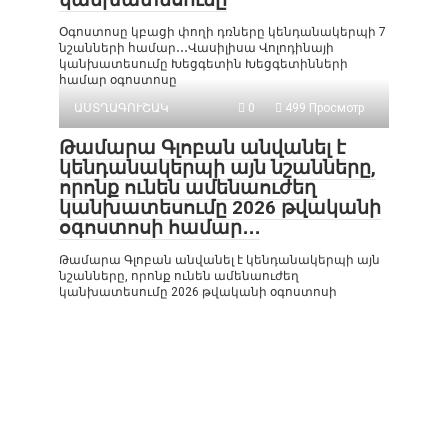
Օգոստոսը կբացի փողի դռները կենդանակերպի 7
նշանների համար․․․Վասիլիսա Վոլոդինայի
կանխատեսումը Խեցգետին Խեցգետինների
համար օգոստոսը
ԱՍՏՂԱԳՈՒՇԱԿ
0
499 Просмотр
Թամարա Գլոբան անվանել է
կենդանակերպի այն նշանները,
որոնք ունեն ամենաուժեղ
կանխատեսումը 2026 թվականի
օգոստոսի համար․․․
Թամարա Գլոբան անվանել է կենդանակերպի այն
նշանները, որոնք ունեն ամենաուժեղ
կանխատեսումը 2026 թվականի օգոստոսի