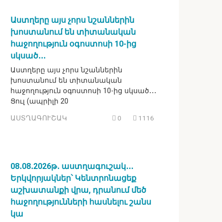
Աստղերը այս չորս նշաններին
խոստանում են տիտանական
հաջողություն օգոստոսի 10-ից
սկսած․․․
Աստղերը այս չորս նշաններին
խոստանում են տիտանական
հաջողություն օգոստոսի 10-ից սկսած․․․
Ցուլ (ապրիլի 20
ԱՍՏՂԱԳՈՒՇԱԿ
0
1116
08․08․2026թ․ աստղագուշակ․․․
Երկվորյակներ՝ Կենտրոնացեք
աշխատանքի վրա, դրանում մեծ
հաջողությունների հասնելու շանս
կա