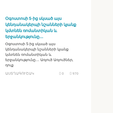
Օգոստոսի 5-ից սկսած այս
կենդանակերպի նշանների կյանք
կմտնեն ռոմանտիկան և
երջանկությունը․․․
Օգոստոսի 5-ից սկսած այս
կենդանակերպի նշանների կյանք
կմտնեն ռոմանտիկան և
երջանկությունը․․․ Առյուծ Առյուծներ,
դուք
ԱՍՏՂԱԳՈՒՇԱԿ
0
970