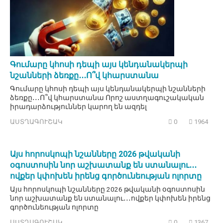
Գումարը կհոսի դեպի այս կենդանակերպի
նշանների ձեռքը․․․Ո՞վ կհարստանա
Գումարը կհոսի դեպի այս կենդանակերպի նշանների
ձեռքը․․․Ո՞վ կհարստանա Որոշ աստղագուշակական
իրադարձություններ կարող են ազդել
ԱՍՏՂԱԳՈՒՇԱԿ
0
1964
Այս հորոսկոպի նշանները 2026 թվականի
օգոստոսին նոր աշխատանք են ստանալու․․․
ովքեր կփոխեն իրենց գործունեության ոլորտը
Այս հորոսկոպի նշանները 2026 թվականի օգոստոսին
նոր աշխատանք են ստանալու․․․ովքեր կփոխեն իրենց
գործունեության ոլորտը
ԱՍՏՂԱԳՈՒՇԱԿ
0
1367