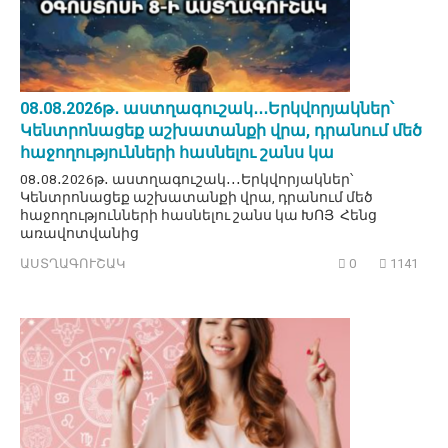
08․08․2026թ․ աստղագուշակ․․․Երկվորյակներ՝
Կենտրոնացեք աշխատանքի վրա, դրանում մեծ
հաջողությունների հասնելու շանս կա
08․08․2026թ․ աստղագուշակ․․․Երկվորյակներ՝
Կենտրոնացեք աշխատանքի վրա, դրանում մեծ
հաջողությունների հասնելու շանս կա ԽՈՅ Հենց
առավոտվանից
ԱՍՏՂԱԳՈՒՇԱԿ
0
1141