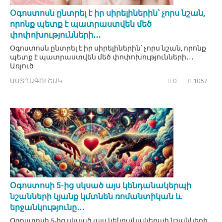
Օգոստոսն ընտրել է իր սիրելիներին՝ չորս նշան,
որոնք պետք է պատրաստվեն մեծ
փոփոխությունների․․․
Օգոստոսն ընտրել է իր սիրելիներին՝ չորս նշան, որոնք
պետք է պատրաստվեն մեծ փոփոխությունների․․․
Առյուծ.
ԱՍՏՂԱԳՈՒՇԱԿ
0
1057
Օգոստոսի 5-ից սկսած այս կենդանակերպի
նշանների կյանք կմտնեն ռոմանտիկան և
երջանկությունը․․․
Օգոստոսի 5-ից սկսած այս կենդանակերպի նշանների