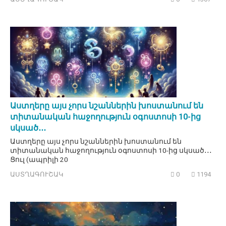
Աստղերը այս չորս նշաններին խոստանում են
տիտանական հաջողություն օգոստոսի 10-ից
սկսած․․․
Աստղերը այս չորս նշաններին խոստանում են
տիտանական հաջողություն օգոստոսի 10-ից սկսած․․․
Ցուլ (ապրիլի 20
ԱՍՏՂԱԳՈՒՇԱԿ
0
1194