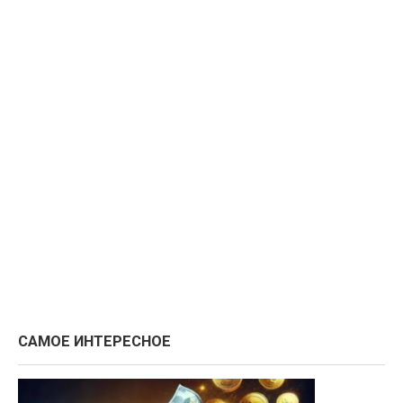
САМОЕ ИНТЕРЕСНОЕ