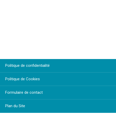
Politique de confidentialité
Politique de Cookies
Formulaire de contact
Plan du Site