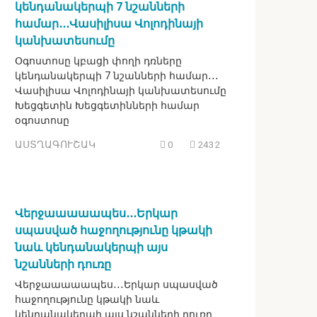
կենդանակերպի 7 նշանների
համար․․․Վասիլիսա Վոլոդինայի
կանխատեսումը
Օգոստոսը կբացի փողի դռները
կենդանակերպի 7 նշանների համար․․․
Վասիլիսա Վոլոդինայի կանխատեսումը
Խեցգետին Խեցգետինների համար
օգոստոսը
ԱՍՏՂԱԳՈՒՇԱԿ
0
2432
Վերջաաաաապես․․․Երկար
սպասված հաջողությունը կթակի
նաև կենդանակերպի այս
նշանների դուռը
Վերջաաաաապես․․․Երկար սպասված
հաջողությունը կթակի նաև
կենդանակերպի այս նշանների դուռը