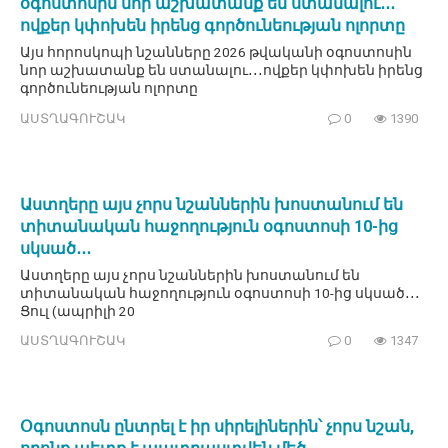
օգոստոսին նոր աշխատանք են ստանալու․․․
ովքեր կփոխեն իրենց գործունեության ոլորտը
Այս հորոսկոպի նշանները 2026 թվականի օգոստոսին
նոր աշխատանք են ստանալու․․․ովքեր կփոխեն իրենց
գործունեության ոլորտը
ԱՍՏՂԱԳՈՒՇԱԿ
0
1390
Աստղերը այս չորս նշաններին խոստանում են
տիտանական հաջողություն օգոստոսի 10-ից
սկսած․․․
Աստղերը այս չորս նշաններին խոստանում են
տիտանական հաջողություն օգոստոսի 10-ից սկսած․․․
Ցուլ (ապրիլի 20
ԱՍՏՂԱԳՈՒՇԱԿ
0
1347
Օգոստոսն ընտրել է իր սիրելիներին՝ չորս նշան,