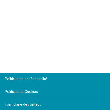
Politique de confidentialité
Politique de Cookies
Formulaire de contact