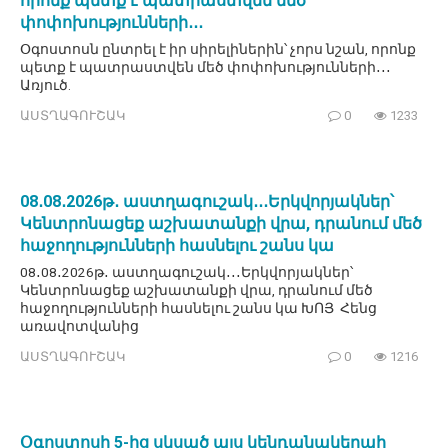
որոնք պետք է պատրաստվեն մեծ
փոփոխությունների․․․
Օգոստոսն ընտրել է իր սիրելիներին՝ չորս նշան, որոնք
պետք է պատրաստվեն մեծ փոփոխությունների․․․
Առյուծ.
ԱՍՏՂԱԳՈՒՇԱԿ
0
1233
08․08․2026թ․ աստղագուշակ․․․Երկվորյակներ՝
Կենտրոնացեք աշխատանքի վրա, դրանում մեծ
հաջողությունների հասնելու շանս կա
08․08․2026թ․ աստղագուշակ․․․Երկվորյակներ՝
Կենտրոնացեք աշխատանքի վրա, դրանում մեծ
հաջողությունների հասնելու շանս կա ԽՈՅ Հենց
առավոտվանից
ԱՍՏՂԱԳՈՒՇԱԿ
0
1216
Օգոստոսի 5-ից սկսած այս կենդանակերպի