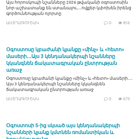
Այս հորոսկոպի նշանները 2026 թվականի օգոստոսին
նոր աշխատանք են ստանալու․․․ովքեր կփոխեն իրենց
գործունեության ոլորտը
ԱՍՏՂԱԳՈՒՇԱԿ
0
816
Օգոստոսը կբաժանի կյանքը «մինչ» և «հետո»
մասերի․․․Այս 3 կենդանակերպի նշանները
կկանգնեն ճակատագրական ընտրության
առաջ
Օգոստոսը կբաժանի կյանքը «մինչ» և «հետո» մասերի․․․
Այս 3 կենդանակերպի նշանները կկանգնեն
ճակատագրական ընտրության առաջ
ԱՍՏՂԱԳՈՒՇԱԿ
0
675
Օգոստոսի 5-ից սկսած այս կենդանակերպի
նշանների կյանք կմտնեն ռոմանտիկան և