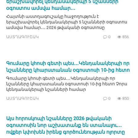
երաշխավորել կենդանակերպի 5 նշանների
օգոստոս ամսվա համար․․․
Հայտնի աստղագուշակը հաջողություն է
երաշխավորել կենդանակերպի 5 նշանների օգոստոս
ամսվա համար․․․ 2026 թվականի օգոստոսը
ԱՍՏՂԱԳՈՒՇԱԿ
0
856
Գումարը կհոսի գետի պես․․․Կենդանակերպի որ
նշանները կհարստանան օգոստոսի 10-ից հետո
Գումարը կհոսի գետի պես․․․Կենդանակերպի որ
նշանները կհարստանան օգոստոսի 10-ից հետո Չորս
կենդանակերպի նշանների համար
ԱՍՏՂԱԳՈՒՇԱԿ
0
850
Այս հորոսկոպի նշանները 2026 թվականի
օգոստոսին նոր աշխատանք են ստանալու․․․
ովքեր կփոխեն իրենց գործունեության ոլորտը