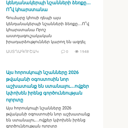
կենդանակերպի նշանների ձեռքը․․․
Ո՞վ կհարստանա
Գումարը կհոսի դեպի այս
կենդանակերպի նշանների ձեռքը․․․Ո՞վ
կհարստանա Որոշ
աստղագուշակական
իրադարձություններ կարող են ազդել
ԱՍՏՂԱԳՈՒՇԱԿ
0
1948
Այս հորոսկոպի նշանները 2026
թվականի օգոստոսին նոր
աշխատանք են ստանալու․․․ովքեր
կփոխեն իրենց գործունեության
ոլորտը
Այս հորոսկոպի նշանները 2026
թվականի օգոստոսին նոր աշխատանք
են ստանալու․․․ովքեր կփոխեն իրենց
գործունեության ոլորտը