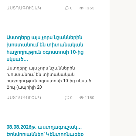
ԱՍՏՂԱԳՈՒՇԱԿ
0
1365
Աստղերը այս չորս նշաններին
խոստանում են տիտանական
հաջողություն օգոստոսի 10-ից
սկսած․․․
Աստղերը այս չորս նշաններին
խոստանում են տիտանական
հաջողություն օգոստոսի 10-ից սկսած․․․
Ցուլ (ապրիլի 20
ԱՍՏՂԱԳՈՒՇԱԿ
0
1180
08․08․2026թ․ աստղագուշակ․․․
Երկվորյակներ՝ Կենտրոնացեք