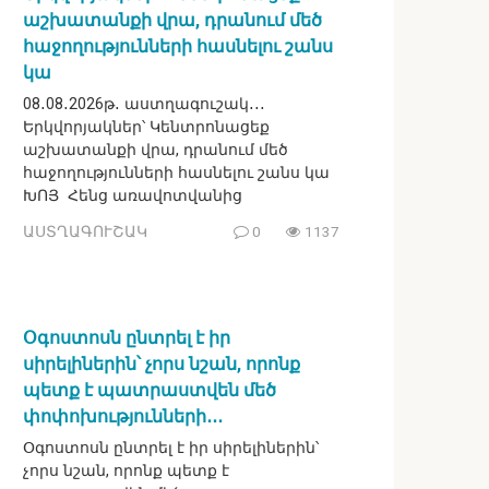
աշխատանքի վրա, դրանում մեծ
հաջողությունների հասնելու շանս
կա
08․08․2026թ․ աստղագուշակ․․․
Երկվորյակներ՝ Կենտրոնացեք
աշխատանքի վրա, դրանում մեծ
հաջողությունների հասնելու շանս կա
ԽՈՅ Հենց առավոտվանից
ԱՍՏՂԱԳՈՒՇԱԿ
0
1137
Օգոստոսն ընտրել է իր
սիրելիներին՝ չորս նշան, որոնք
պետք է պատրաստվեն մեծ
փոփոխությունների․․․
Օգոստոսն ընտրել է իր սիրելիներին՝
չորս նշան, որոնք պետք է