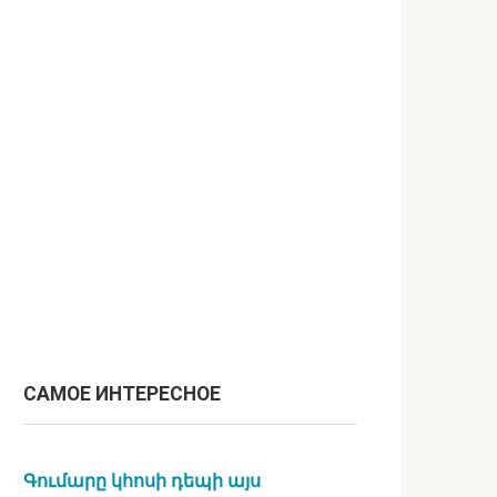
САМОЕ ИНТЕРЕСНОЕ
Գումարը կհոսի դեպի այս