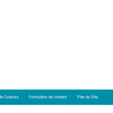
 de Cookies
Formulaire de contact
Plan du Site