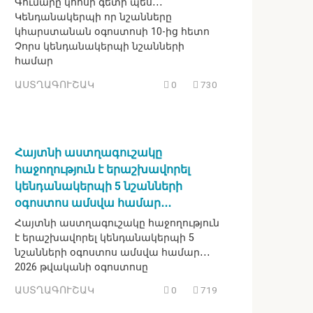
Գումարը կհոսի գետի պես․․․
Կենդանակերպի որ նշանները
կհարստանան օգոստոսի 10-ից հետո
Չորս կենդանակերպի նշանների
համար
ԱՍՏՂԱԳՈՒՇԱԿ
0
730
Հայտնի աստղագուշակը
հաջողություն է երաշխավորել
կենդանակերպի 5 նշանների
օգոստոս ամսվա համար․․․
Հայտնի աստղագուշակը հաջողություն
է երաշխավորել կենդանակերպի 5
նշանների օգոստոս ամսվա համար․․․
2026 թվականի օգոստոսը
ԱՍՏՂԱԳՈՒՇԱԿ
0
719