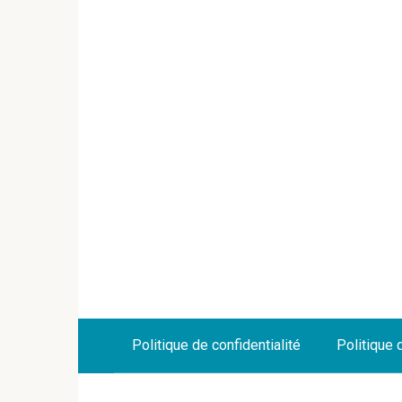
Politique de confidentialité
Politique