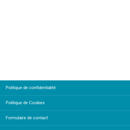
Politique de confidentialité
Politique de Cookies
Formulaire de contact