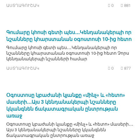
ԱՍՏՂԱԳՈՒՇԱԿ
0
881
Գումարը կհոսի գետի պես․․․Կենդանակերպի որ
նշանները կհարստանան օգոստոսի 10-ից հետո
Գումարը կհոսի գետի պես․․․Կենդանակերպի որ
նշանները կհարստանան օգոստոսի 10-ից հետո Չորս
կենդանակերպի նշանների համար
ԱՍՏՂԱԳՈՒՇԱԿ
0
877
Օգոստոսը կբաժանի կյանքը «մինչ» և «հետո»
մասերի․․․Այս 3 կենդանակերպի նշանները
կկանգնեն ճակատագրական ընտրության
առաջ
Օգոստոսը կբաժանի կյանքը «մինչ» և «հետո» մասերի․․․
Այս 3 կենդանակերպի նշանները կկանգնեն
ճակատագրական ընտրության առաջ