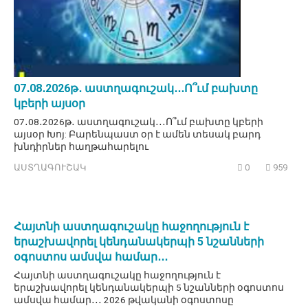
07․08․2026թ․ աստղագուշակ․․․Ո՞ւմ բախտը
կբերի այսօր
07․08․2026թ․ աստղագուշակ․․․Ո՞ւմ բախտը կբերի
այսօր Խոյ: Բարենպաստ օր է ամեն տեսակ բարդ
խնդիրներ հաղթահարելու
ԱՍՏՂԱԳՈՒՇԱԿ
0
959
Հայտնի աստղագուշակը հաջողություն է
երաշխավորել կենդանակերպի 5 նշանների
օգոստոս ամսվա համար․․․
Հայտնի աստղագուշակը հաջողություն է
երաշխավորել կենդանակերպի 5 նշանների օգոստոս
ամսվա համար․․․ 2026 թվականի օգոստոսը