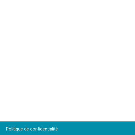
Politique de confidentialité