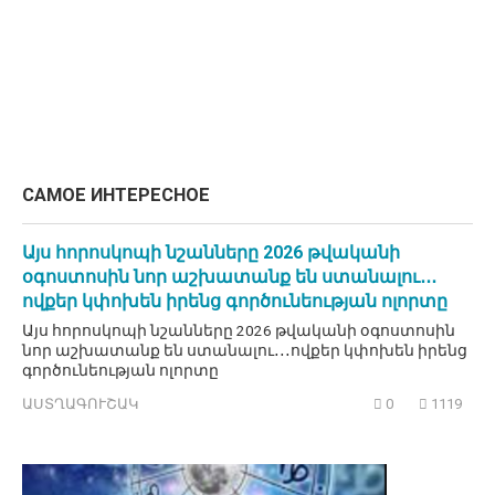
САМОЕ ИНТЕРЕСНОЕ
Այս հորոսկոպի նշանները 2026 թվականի
օգոստոսին նոր աշխատանք են ստանալու․․․
ովքեր կփոխեն իրենց գործունեության ոլորտը
Այս հորոսկոպի նշանները 2026 թվականի օգոստոսին
նոր աշխատանք են ստանալու․․․ովքեր կփոխեն իրենց
գործունեության ոլորտը
ԱՍՏՂԱԳՈՒՇԱԿ
0
1119