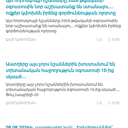
Այս հորոսկոպի նշանները 2026 թվականի
օգոստոսին նոր աշխատանք են ստանալու․․․
ովքեր կփոխեն իրենց գործունեության ոլորտը
Այս հորոսկոպի նշանները 2026 թվականի օգոստոսին
նոր աշխատանք են ստանալու․․․ովքեր կփոխեն իրենց
գործունեության ոլորտը
ԱՍՏՂԱԳՈՒՇԱԿ
0
1373
Աստղերը այս չորս նշաններին խոստանում են
տիտանական հաջողություն օգոստոսի 10-ից
սկսած․․․
Աստղերը այս չորս նշաններին խոստանում են
տիտանական հաջողություն օգոստոսի 10-ից սկսած․․․
Ցուլ (ապրիլի 20
ԱՍՏՂԱԳՈՒՇԱԿ
0
1273
08․08․2026թ․ աստղագուշակ․․․Երկվորյակներ՝