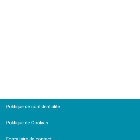
Politique de confidentialité
Politique de Cookies
Formulaire de contact