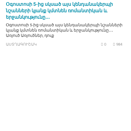
Օգոստոսի 5-ից սկսած այս կենդանակերպի
նշանների կյանք կմտնեն ռոմանտիկան և
երջանկությունը․․․
Օգոստոսի 5-ից սկսած այս կենդանակերպի նշանների
կյանք կմտնեն ռոմանտիկան և երջանկությունը․․․
Առյուծ Առյուծներ, դուք
ԱՍՏՂԱԳՈՒՇԱԿ
0
984