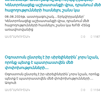
Կենտրոնացեք աշխատանքի վրա, դրանում մեծ
հաջողությունների հասնելու շանս կա
08․08․2026թ․ աստղագուշակ․․․Երկվորյակներ՝
Կենտրոնացեք աշխատանքի վրա, դրանում մեծ
հաջողությունների հասնելու շանս կա ԽՈՅ Հենց
առավոտվանից
ԱՍՏՂԱԳՈՒՇԱԿ
0
1187
Օգոստոսն ընտրել է իր սիրելիներին՝ չորս նշան,
որոնք պետք է պատրաստվեն մեծ
փոփոխությունների․․․
Օգոստոսն ընտրել է իր սիրելիներին՝ չորս նշան, որոնք
պետք է պատրաստվեն մեծ փոփոխությունների․․․
Առյուծ.
ԱՍՏՂԱԳՈՒՇԱԿ
0
1154