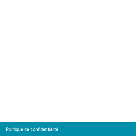
Politique de confidentialité