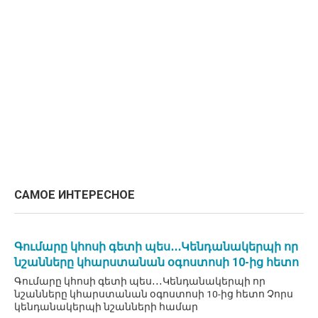
САМОЕ ИНТЕРЕСНОЕ
Գումարը կհոսի գետի պես․․․Կենդանակերպի որ
նշանները կհարստանան օգոստոսի 10-ից հետո
Գումարը կհոսի գետի պես․․․Կենդանակերպի որ
նշանները կհարստանան օգոստոսի 10-ից հետո Չորս
կենդանակերպի նշանների համար